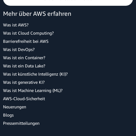
Mehr über AWS erfahren
Was ist AWS?
Was ist Cloud Computing?
Barrierefreiheit bei AWS
Was ist DevOps?
Was ist ein Container?
Was ist ein Data Lake?
Was ist künstliche Intelligenz (KI)?
Was ist generative KI?
Was ist Machine Learning (ML)?
AWS-Cloud-Sicherheit
Neuerungen
Blogs
Pressemitteilungen