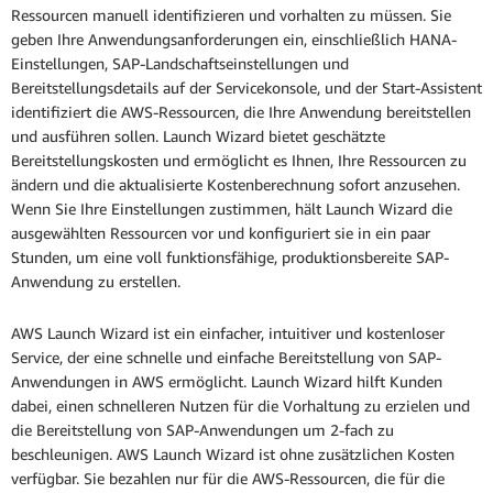
Ressourcen manuell identifizieren und vorhalten zu müssen. Sie
geben Ihre Anwendungsanforderungen ein, einschließlich HANA-
Einstellungen, SAP-Landschaftseinstellungen und
Bereitstellungsdetails auf der Servicekonsole, und der Start-Assistent
identifiziert die AWS-Ressourcen, die Ihre Anwendung bereitstellen
und ausführen sollen. Launch Wizard bietet geschätzte
Bereitstellungskosten und ermöglicht es Ihnen, Ihre Ressourcen zu
ändern und die aktualisierte Kostenberechnung sofort anzusehen.
Wenn Sie Ihre Einstellungen zustimmen, hält Launch Wizard die
ausgewählten Ressourcen vor und konfiguriert sie in ein paar
Stunden, um eine voll funktionsfähige, produktionsbereite SAP-
Anwendung zu erstellen.
AWS Launch Wizard ist ein einfacher, intuitiver und kostenloser
Service, der eine schnelle und einfache Bereitstellung von SAP-
Anwendungen in AWS ermöglicht. Launch Wizard hilft Kunden
dabei, einen schnelleren Nutzen für die Vorhaltung zu erzielen und
die Bereitstellung von SAP-Anwendungen um 2-fach zu
beschleunigen. AWS Launch Wizard ist ohne zusätzlichen Kosten
verfügbar. Sie bezahlen nur für die AWS-Ressourcen, die für die