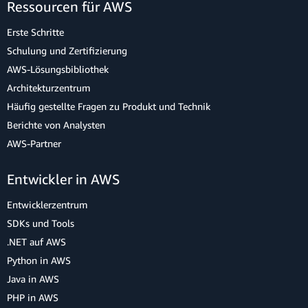
Ressourcen für AWS
Erste Schritte
Schulung und Zertifizierung
AWS-Lösungsbibliothek
Architekturzentrum
Häufig gestellte Fragen zu Produkt und Technik
Berichte von Analysten
AWS-Partner
Entwickler in AWS
Entwicklerzentrum
SDKs und Tools
.NET auf AWS
Python in AWS
Java in AWS
PHP in AWS