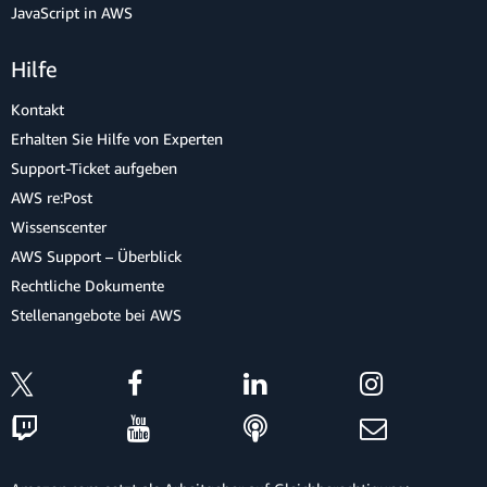
JavaScript in AWS
Hilfe
Kontakt
Erhalten Sie Hilfe von Experten
Support-Ticket aufgeben
AWS re:Post
Wissenscenter
AWS Support – Überblick
Rechtliche Dokumente
Stellenangebote bei AWS