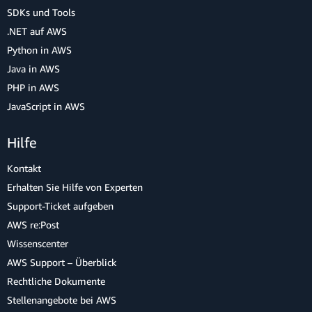
SDKs und Tools
.NET auf AWS
Python in AWS
Java in AWS
PHP in AWS
JavaScript in AWS
Hilfe
Kontakt
Erhalten Sie Hilfe von Experten
Support-Ticket aufgeben
AWS re:Post
Wissenscenter
AWS Support – Überblick
Rechtliche Dokumente
Stellenangebote bei AWS