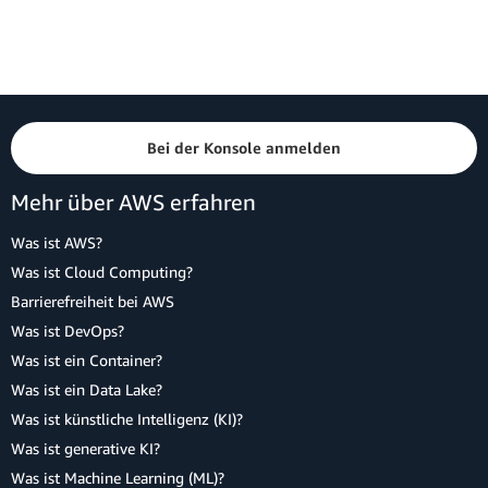
Bei der Konsole anmelden
Mehr über AWS erfahren
Was ist AWS?
Was ist Cloud Computing?
Barrierefreiheit bei AWS
Was ist DevOps?
Was ist ein Container?
Was ist ein Data Lake?
Was ist künstliche Intelligenz (KI)?
Was ist generative KI?
Was ist Machine Learning (ML)?