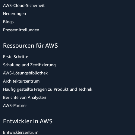
AWS-Cloud-Sicherheit
Neuerungen
Blogs
Pressemitteilungen
Ressourcen für AWS
Erste Schritte
Schulung und Zertifizierung
AWS-Lösungsbibliothek
Architekturzentrum
Häufig gestellte Fragen zu Produkt und Technik
Berichte von Analysten
AWS-Partner
Entwickler in AWS
Entwicklerzentrum