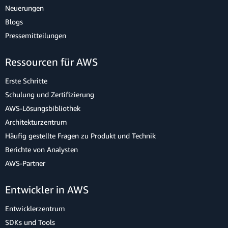
Neuerungen
Blogs
Pressemitteilungen
Ressourcen für AWS
Erste Schritte
Schulung und Zertifizierung
AWS-Lösungsbibliothek
Architekturzentrum
Häufig gestellte Fragen zu Produkt und Technik
Berichte von Analysten
AWS-Partner
Entwickler in AWS
Entwicklerzentrum
SDKs und Tools