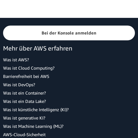
Bei der Konsole anmelden
Mehr über AWS erfahren
Was ist AWS?
Was ist Cloud Computing?
Barrierefreiheit bei AWS
Was ist DevOps?
Was ist ein Container?
Was ist ein Data Lake?
Was ist künstliche Intelligenz (KI)?
Was ist generative KI?
Was ist Machine Learning (ML)?
AWS-Cloud-Sicherheit