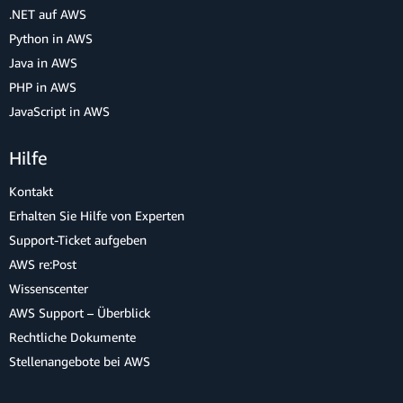
.NET auf AWS
Python in AWS
Java in AWS
PHP in AWS
JavaScript in AWS
Hilfe
Kontakt
Erhalten Sie Hilfe von Experten
Support-Ticket aufgeben
AWS re:Post
Wissenscenter
AWS Support – Überblick
Rechtliche Dokumente
Stellenangebote bei AWS