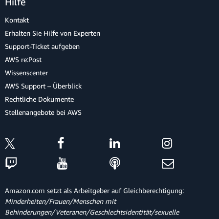
Hilfe
Kontakt
Erhalten Sie Hilfe von Experten
Support-Ticket aufgeben
AWS re:Post
Wissenscenter
AWS Support – Überblick
Rechtliche Dokumente
Stellenangebote bei AWS
Amazon.com setzt als Arbeitgeber auf Gleichberechtigung:
Minderheiten/Frauen/Menschen mit
Behinderungen/Veteranen/Geschlechtsidentität/sexuelle