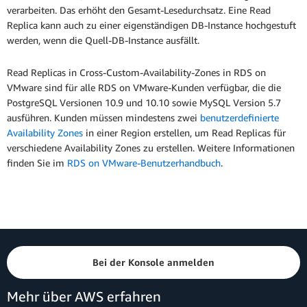
verarbeiten. Das erhöht den Gesamt-Lesedurchsatz. Eine Read
Replica kann auch zu einer eigenständigen DB-Instance hochgestuft
werden, wenn die Quell-DB-Instance ausfällt.
Read Replicas in Cross-Custom-Availability-Zones in RDS on
VMware sind für alle RDS on VMware-Kunden verfügbar, die die
PostgreSQL Versionen 10.9 und 10.10 sowie MySQL Version 5.7
ausführen. Kunden müssen mindestens zwei
benutzerdefinierte
Availability Zones
in einer Region erstellen, um Read Replicas für
verschiedene Availability Zones zu erstellen. Weitere Informationen
finden Sie im
RDS on VMware-Benutzerhandbuch
.
Bei der Konsole anmelden
Mehr über AWS erfahren