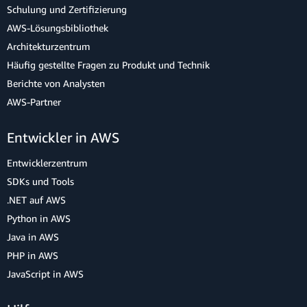
Schulung und Zertifizierung
AWS-Lösungsbibliothek
Architekturzentrum
Häufig gestellte Fragen zu Produkt und Technik
Berichte von Analysten
AWS-Partner
Entwickler in AWS
Entwicklerzentrum
SDKs und Tools
.NET auf AWS
Python in AWS
Java in AWS
PHP in AWS
JavaScript in AWS