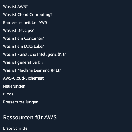
Was ist AWS?
Was ist Cloud Computing?
Barrierefreiheit bei AWS
Was ist DevOps?
Was ist ein Container?
Was ist ein Data Lake?
Was ist künstliche Intelligenz (KI)?
Was ist generative KI?
Was ist Machine Learning (ML)?
AWS-Cloud-Sicherheit
Neuerungen
Blogs
Pressemitteilungen
Ressourcen für AWS
Erste Schritte