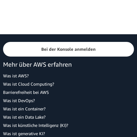
Bei der Konsole anmelden
Mehr über AWS erfahren
Was ist AWS?
Was ist Cloud Computing?
Barrierefreiheit bei AWS
Was ist DevOps?
Was ist ein Container?
Was ist ein Data Lake?
Was ist künstliche Intelligenz (KI)?
Was ist generative KI?