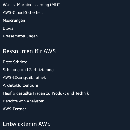
Was ist Machine Learning (ML)?
AWS-Cloud-Sicherheit
Neuerungen
Blogs
Pressemitteilungen
Ressourcen für AWS
Erste Schritte
Schulung und Zertifizierung
AWS-Lösungsbibliothek
Architekturzentrum
Häufig gestellte Fragen zu Produkt und Technik
Berichte von Analysten
AWS-Partner
Entwickler in AWS