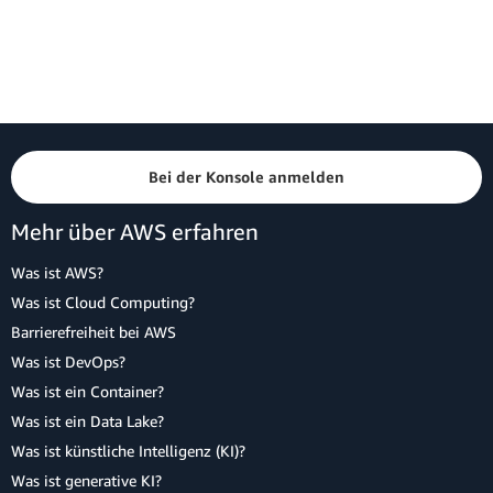
Bei der Konsole anmelden
Mehr über AWS erfahren
Was ist AWS?
Was ist Cloud Computing?
Barrierefreiheit bei AWS
Was ist DevOps?
Was ist ein Container?
Was ist ein Data Lake?
Was ist künstliche Intelligenz (KI)?
Was ist generative KI?