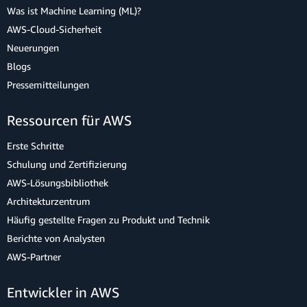
Was ist Machine Learning (ML)?
AWS-Cloud-Sicherheit
Neuerungen
Blogs
Pressemitteilungen
Ressourcen für AWS
Erste Schritte
Schulung und Zertifizierung
AWS-Lösungsbibliothek
Architekturzentrum
Häufig gestellte Fragen zu Produkt und Technik
Berichte von Analysten
AWS-Partner
Entwickler in AWS