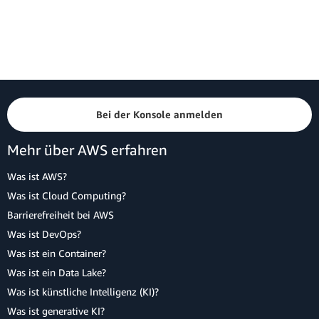
Bei der Konsole anmelden
Mehr über AWS erfahren
Was ist AWS?
Was ist Cloud Computing?
Barrierefreiheit bei AWS
Was ist DevOps?
Was ist ein Container?
Was ist ein Data Lake?
Was ist künstliche Intelligenz (KI)?
Was ist generative KI?