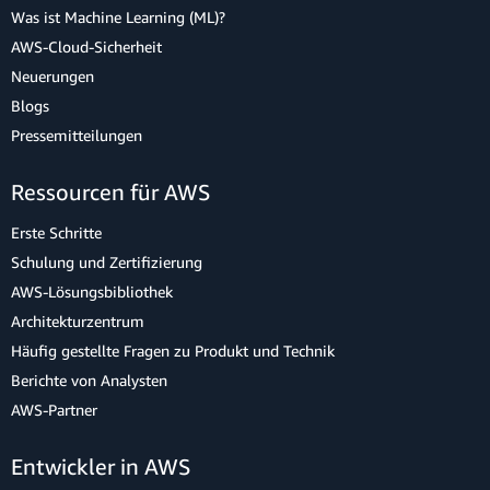
Was ist Machine Learning (ML)?
AWS-Cloud-Sicherheit
Neuerungen
Blogs
Pressemitteilungen
Ressourcen für AWS
Erste Schritte
Schulung und Zertifizierung
AWS-Lösungsbibliothek
Architekturzentrum
Häufig gestellte Fragen zu Produkt und Technik
Berichte von Analysten
AWS-Partner
Entwickler in AWS