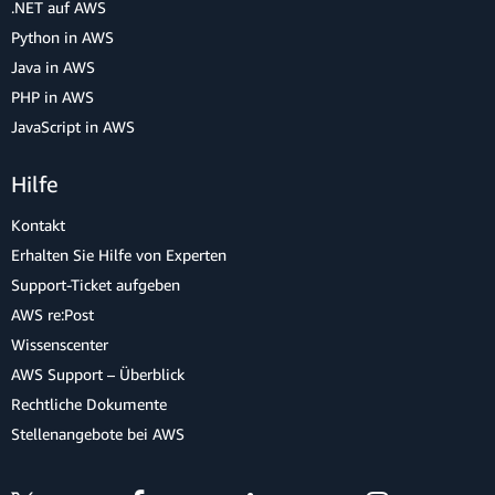
.NET auf AWS
Python in AWS
Java in AWS
PHP in AWS
JavaScript in AWS
Hilfe
Kontakt
Erhalten Sie Hilfe von Experten
Support-Ticket aufgeben
AWS re:Post
Wissenscenter
AWS Support – Überblick
Rechtliche Dokumente
Stellenangebote bei AWS