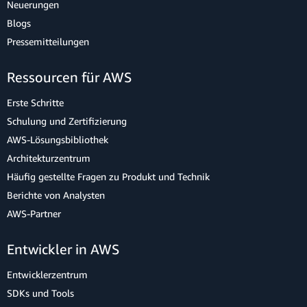
Neuerungen
Blogs
Pressemitteilungen
Ressourcen für AWS
Erste Schritte
Schulung und Zertifizierung
AWS-Lösungsbibliothek
Architekturzentrum
Häufig gestellte Fragen zu Produkt und Technik
Berichte von Analysten
AWS-Partner
Entwickler in AWS
Entwicklerzentrum
SDKs und Tools