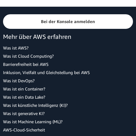
Bei der Konsole anmelden
Mehr über AWS erfahren
Was ist AWS?
Was ist Cloud Computing?
Barrierefreiheit bei AWS
Inklusion, Vielfalt und Gleichstellung bei AWS
Was ist DevOps?
Was ist ein Container?
Was ist ein Data Lake?
Was ist künstliche Intelligenz (KI)?
Was ist generative KI?
Was ist Machine Learning (ML)?
AWS-Cloud-Sicherheit