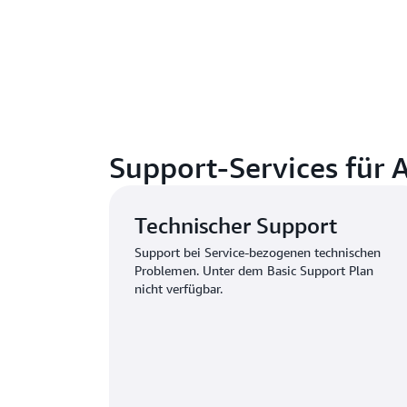
Support-Services für
Technischer Support
Support bei Service-bezogenen technischen
Problemen. Unter dem Basic Support Plan
nicht verfügbar.