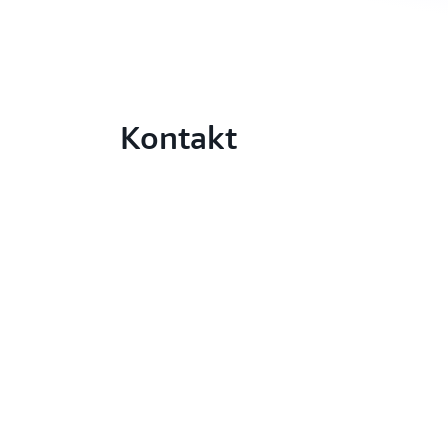
Kontakt