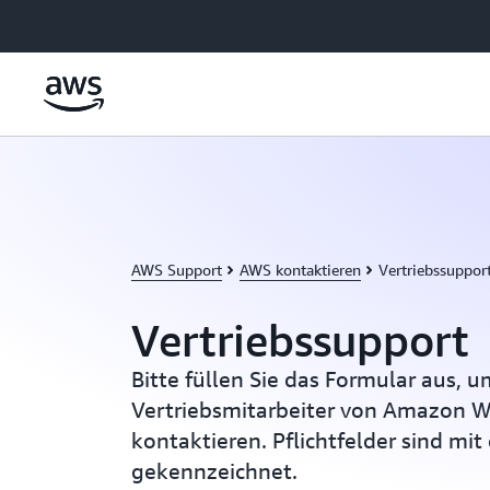
Überspringen zum Hauptinhalt
AWS Support
AWS kontaktieren
Vertriebssuppor
Vertriebssupport
Bitte füllen Sie das Formular aus, 
Vertriebsmitarbeiter von Amazon W
kontaktieren. Pflichtfelder sind mit
gekennzeichnet.