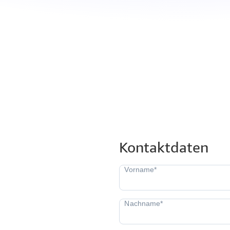
Kontaktdaten