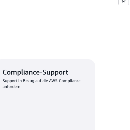
Compliance-Support
Support in Bezug auf die AWS-Compliance
anfordern