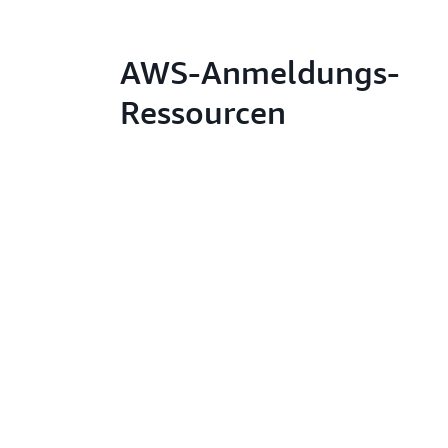
AWS-Anmeldungs-
Ressourcen