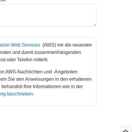
zon Web Services
 (AWS) mir die neuesten 
ensten und damit zusammenhängenden 
t oder Telefon mitteilt. 
ndem Sie den Anweisungen in den erhaltenen 
Mitteilungen folgen. AWS behandelt Ihre Informationen wie in der 
ng beschrieben.