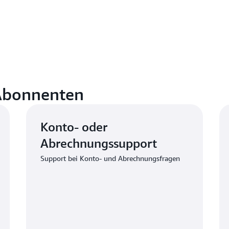
 Abonnenten
Konto- oder
Abrechnungssupport
Support bei Konto- und Abrechnungsfragen