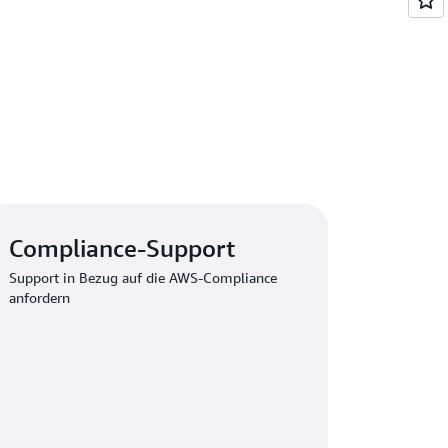
Compliance-Support
Support in Bezug auf die AWS-Compliance
anfordern