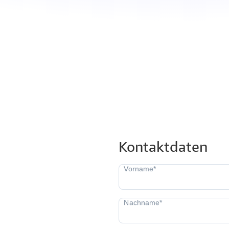
Kontaktdaten