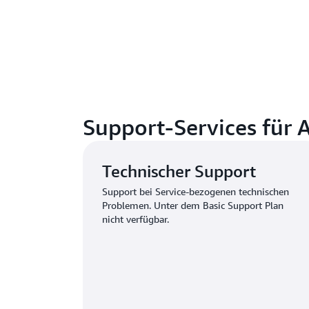
Support-Services für
Technischer Support
Support bei Service-bezogenen technischen
Problemen. Unter dem Basic Support Plan
nicht verfügbar.