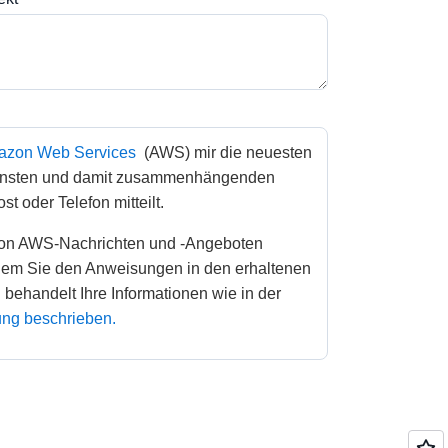
zon Web Services
 (AWS) mir die neuesten 
ensten und damit zusammenhängenden 
t oder Telefon mitteilt. 
ndem Sie den Anweisungen in den erhaltenen 
Mitteilungen folgen. AWS behandelt Ihre Informationen wie in der 
ng beschrieben.