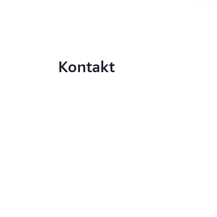
Kontakt