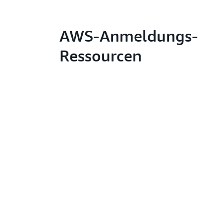
AWS-Anmeldungs-
Ressourcen