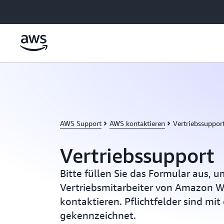
Überspringen zum Hauptinhalt
AWS Support
AWS kontaktieren
Vertriebssuppor
Vertriebssupport
Bitte füllen Sie das Formular aus, 
Vertriebsmitarbeiter von Amazon W
kontaktieren. Pflichtfelder sind mit
gekennzeichnet.