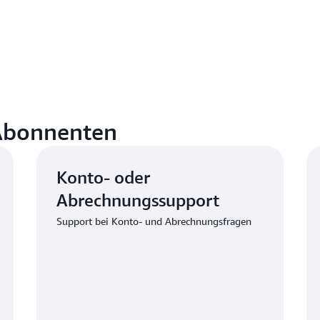
 Abonnenten
Konto- oder
Abrechnungssupport
Support bei Konto- und Abrechnungsfragen