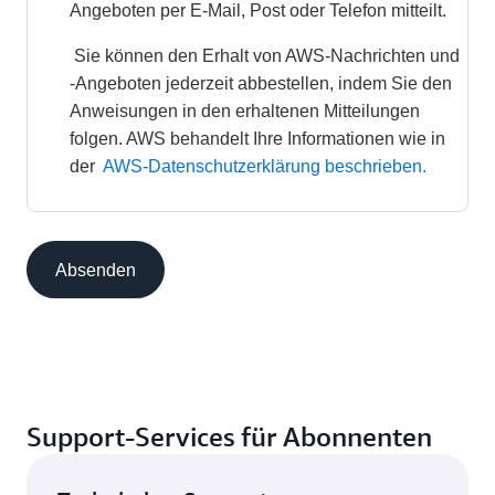
Angeboten per E-Mail, Post oder Telefon mitteilt. 
 Sie können den Erhalt von AWS-Nachrichten und 
-Angeboten jederzeit abbestellen, indem Sie den 
Anweisungen in den erhaltenen Mitteilungen 
folgen. AWS behandelt Ihre Informationen wie in 
der 
AWS-Datenschutzerklärung beschrieben.
Absenden
Support-Services für Abonnenten