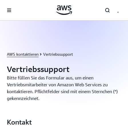
Überspringen zum Hauptinhalt
AWS kontaktieren
Vertriebssupport
Vertriebssupport
Bitte füllen Sie das Formular aus, um einen
Vertriebsmitarbeiter von Amazon Web Services zu
kontaktieren. Pflichtfelder sind mit einem Sternchen (*)
gekennzeichnet.
Kontakt