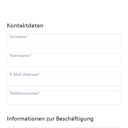
Kontaktdaten
Informationen zur Beschäftigung