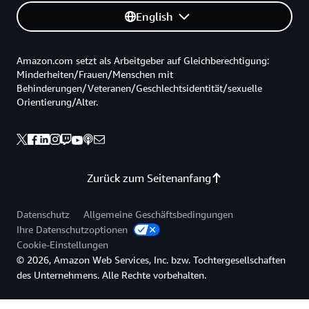
English
Amazon.com setzt als Arbeitgeber auf Gleichberechtigung:
Minderheiten/Frauen/Menschen mit
Behinderungen/Veteranen/Geschlechtsidentität/sexuelle
Orientierung/Alter.
Zurück zum Seitenanfang
Datenschutz
Allgemeine Geschäftsbedingungen
Ihre Datenschutzoptionen
Cookie-Einstellungen
© 2026, Amazon Web Services, Inc. bzw. Tochtergesellschaften
des Unternehmens. Alle Rechte vorbehalten.