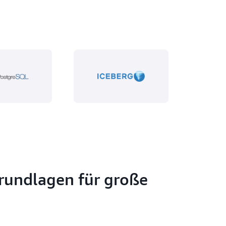
Grundlagen für große