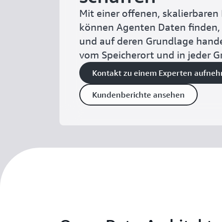
Mit einer offenen, skalierbaren 
können Agenten Daten finden, 
und auf deren Grundlage hand
vom Speicherort und in jeder 
Kontakt zu einem Experten aufne
Kundenberichte ansehen