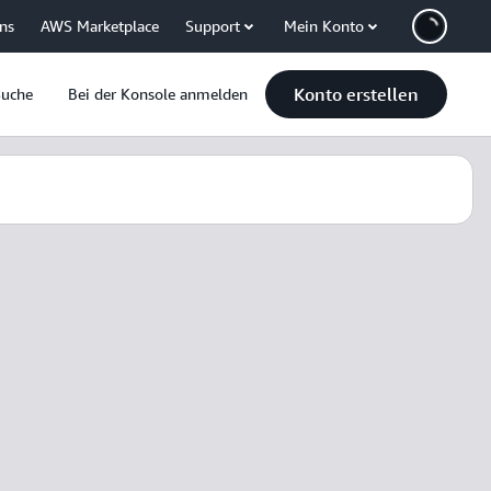
uns
AWS Marketplace
Support
Mein Konto
Konto erstellen
Suche
Bei der Konsole anmelden