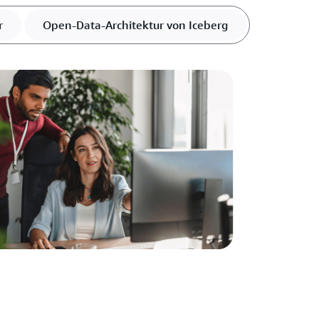
r
Open-Data-Architektur von Iceberg