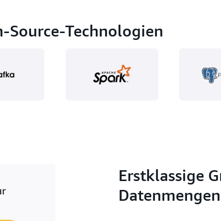
en-Source-Technologien
Erstklassige 
Datenmengen