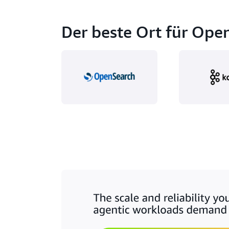
Der beste Ort für Op