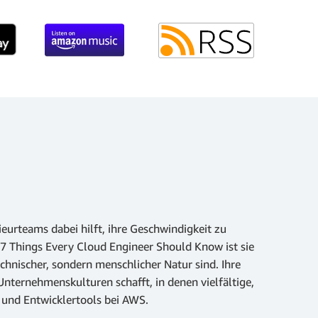
eurteams dabei hilft, ihre Geschwindigkeit zu
7 Things Every Cloud Engineer Should Know ist sie
chnischer, sondern menschlicher Natur sind. Ihre
nternehmenskulturen schafft, in denen vielfältige,
 und Entwicklertools bei AWS.