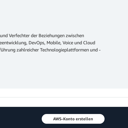
er und Verfechter der Beziehungen zwischen
reentwicklung, DevOps, Mobile, Voice und Cloud
nführung zahlreicher Technologieplattformen und -
AWS-Konto erstellen