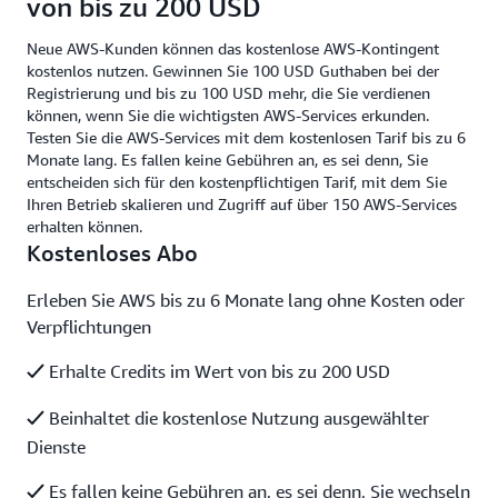
von bis zu 200 USD
Neue AWS-Kunden können das kostenlose AWS-Kontingent
kostenlos nutzen. Gewinnen Sie 100 USD Guthaben bei der
Registrierung und bis zu 100 USD mehr, die Sie verdienen
können, wenn Sie die wichtigsten AWS-Services erkunden.
Testen Sie die AWS-Services mit dem kostenlosen Tarif bis zu 6
Monate lang. Es fallen keine Gebühren an, es sei denn, Sie
entscheiden sich für den kostenpflichtigen Tarif, mit dem Sie
Ihren Betrieb skalieren und Zugriff auf über 150 AWS-Services
erhalten können.
Kostenloses Abo
Erleben Sie AWS bis zu 6 Monate lang ohne Kosten oder
Verpflichtungen
Erhalte Credits im Wert von bis zu 200 USD
Beinhaltet die kostenlose Nutzung ausgewählter
Dienste
Es fallen keine Gebühren an, es sei denn, Sie wechseln