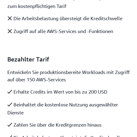
zum kostenpflichtigen Tarif
Die Arbeitsbelastung übersteigt die Kreditschwelle
Zugriff auf alle AWS-Services und -Funktionen
Bezahlter Tarif
Entwickeln Sie produktionsbereite Workloads mit Zugriff
auf über 150 AWS-Services
Erhalte Credits im Wert von bis zu 200 USD
Beinhaltet die kostenlose Nutzung ausgewählter
Dienste
Zahlen Sie über die Kreditgrenzen hinaus