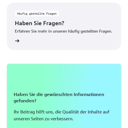
Häufig gestellte Fragen
Haben Sie Fragen?
Erfahren Sie mehr in unseren häufig gestellten Fragen.
ationen
Haben Sie die gewünschten Informationen
gefunden?
Ihr Beitrag hilft uns, die Qualität der Inhalte auf
unseren Seiten zu verbessern.