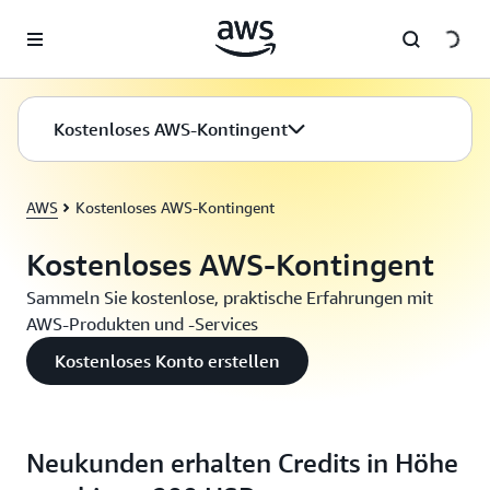
Überspringen zum Hauptinhalt
Kostenloses AWS-Kontingent
AWS
Kostenloses AWS-Kontingent
Kostenloses AWS-Kontingent
Sammeln Sie kostenlose, praktische Erfahrungen mit
AWS-Produkten und -Services
Kostenloses Konto erstellen
Neukunden erhalten Credits in Höhe