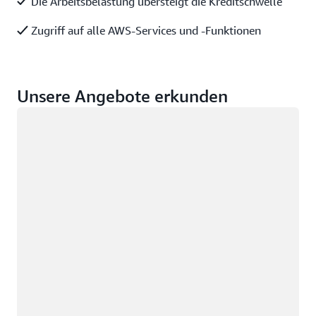
Die Arbeitsbelastung übersteigt die Kreditschwelle
Zugriff auf alle AWS-Services und -Funktionen
Unsere Angebote erkunden
Wird geladen