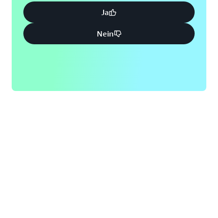
Ja
Nein