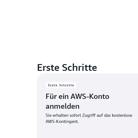
Erste Schritte
Erste Schritte
Für ein AWS-Konto
anmelden
Sie erhalten sofort Zugriff auf das kostenlose
AWS-Kontingent.