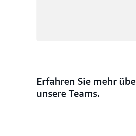
Erfahren Sie mehr übe
unsere Teams.