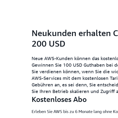
Neukunden erhalten Cr
200 USD
Neue AWS-Kunden können das kostenlo
Gewinnen Sie 100 USD Guthaben bei der
Sie verdienen können, wenn Sie die wic
AWS-Services mit dem kostenlosen Tarif 
Gebühren an, es sei denn, Sie entscheid
Sie Ihren Betrieb skalieren und Zugrif
Kostenloses Abo
Erleben Sie AWS bis zu 6 Monate lang ohne Ko