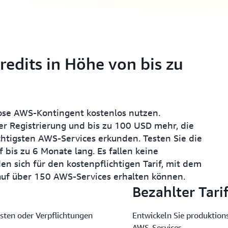
edits in Höhe von bis zu
se AWS-Kontingent kostenlos nutzen.
 Registrierung und bis zu 100 USD mehr, die
htigsten AWS-Services erkunden. Testen Sie die
bis zu 6 Monate lang. Es fallen keine
en sich für den kostenpflichtigen Tarif, mit dem
f auf über 150 AWS-Services erhalten können.
Bezahlter Tari
sten oder Verpflichtungen
Entwickeln Sie produktion
AWS-Services