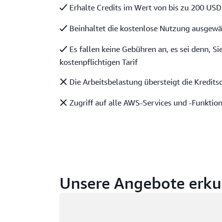
Erhalte Credits im Wert von bis zu 200 USD
Beinhaltet die kostenlose Nutzung ausgewä
Es fallen keine Gebühren an, es sei denn, S
kostenpflichtigen Tarif
Die Arbeitsbelastung übersteigt die Kredits
Zugriff auf alle AWS-Services und -Funktio
Unsere Angebote erk
Wird geladen