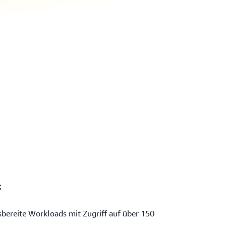
f
sbereite Workloads mit Zugriff auf über 150