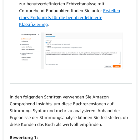
zur benutzerdefinierten Echtzeitanalyse mit
Comprehend-Endpunkten finden Sie unter
Erstellen
eines Endpunkts für die benutzerdefinierte
Klassifizierung
.
In den folgenden Schritten verwenden Sie Amazon
Comprehend Insights, um diese Buchrezensionen auf
Stimmung, Syntax und mehr zu analysieren. Anhand der
Ergebnisse der Stimmungsanalyse können Sie feststellen, ob
diese Kunden das Buch als wertvoll empfinden.
Bewertung 1: