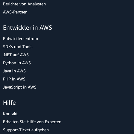
Berichte von Analysten
AWS-Partner
Entwickler in AWS
Entwicklerzentrum
SDKs und Tools
.NET auf AWS
Python in AWS
Java in AWS
PHP in AWS
JavaScript in AWS
Hilfe
Kontakt
Erhalten Sie Hilfe von Experten
Support-Ticket aufgeben