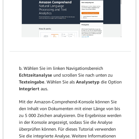
b. Wählen Sie im linken Navigationsbereich
Echtzeitanalyse
und scrollen Sie nach unten zu
Texteingabe
. Wählen Sie als
Analysetyp
die Option
Integriert
aus.
Mit der Amazon-Comprehend-Konsole können Sie
den Inhalt von Dokumenten mit einer Länge von bis
zu 5 000 Zeichen analysieren. Die Ergebnisse werden
in der Konsole angezeigt, sodass Sie die Analyse
überprüfen können. Für dieses Tutorial verwenden
Sie die integrierte Analyse. Weitere Informationen