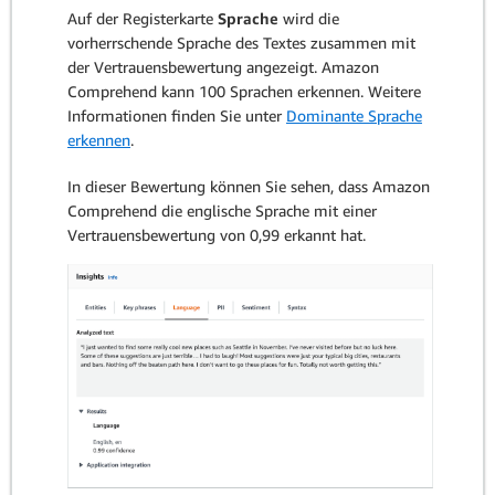
Auf der Registerkarte
Sprache
wird die
vorherrschende Sprache des Textes zusammen mit
der Vertrauensbewertung angezeigt. Amazon
Comprehend kann 100 Sprachen erkennen. Weitere
Informationen finden Sie unter
Dominante Sprache
erkennen
.
In dieser Bewertung können Sie sehen, dass Amazon
Comprehend die englische Sprache mit einer
Vertrauensbewertung von 0,99 erkannt hat.