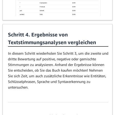
Schritt 4. Ergebnisse von
Textstimmungsanalysen vergleichen
In diesem Schritt wiederholen Sie Schritt 3, um die zweite und
dritte Bewertung auf positive, negative oder gemischte
Stimmungen zu analysieren. Anhand der Ergebnisse können
Sie entscheiden, ob Sie das Buch kaufen möchten! Nehmen
Sie sich Zeit, um auch zusätzliche Erkenntnisse wie Entitäten,
Schlüsselphrasen, Sprache und Syntaxerkennung zu
untersuchen.