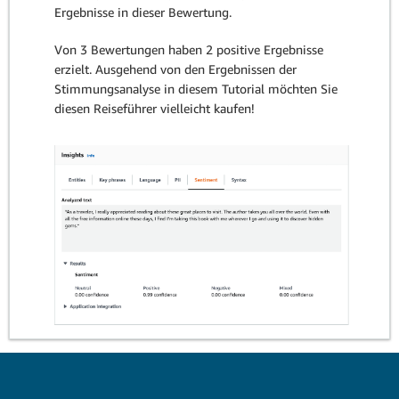
Ergebnisse in dieser Bewertung.
Von 3 Bewertungen haben 2 positive Ergebnisse
erzielt. Ausgehend von den Ergebnissen der
Stimmungsanalyse in diesem Tutorial möchten Sie
diesen Reiseführer vielleicht kaufen!