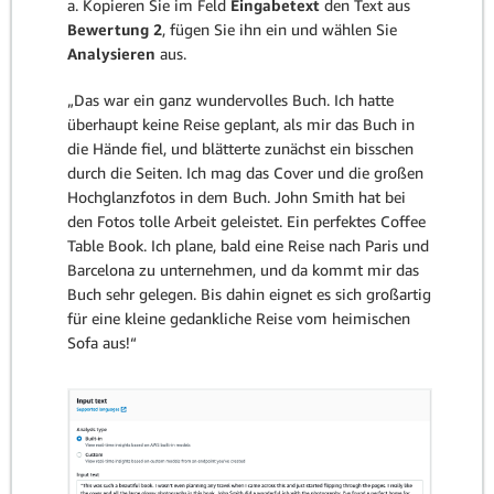
a. Kopieren Sie im Feld
Eingabetext
den Text aus
Bewertung 2
, fügen Sie ihn ein und wählen Sie
Analysieren
aus.
„Das war ein ganz wundervolles Buch. Ich hatte
überhaupt keine Reise geplant, als mir das Buch in
die Hände fiel, und blätterte zunächst ein bisschen
durch die Seiten. Ich mag das Cover und die großen
Hochglanzfotos in dem Buch. John Smith hat bei
den Fotos tolle Arbeit geleistet. Ein perfektes Coffee
Table Book. Ich plane, bald eine Reise nach Paris und
Barcelona zu unternehmen, und da kommt mir das
Buch sehr gelegen. Bis dahin eignet es sich großartig
für eine kleine gedankliche Reise vom heimischen
Sofa aus!“