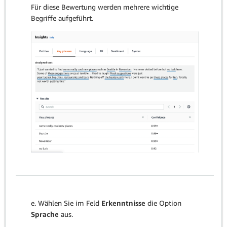
Für diese Bewertung werden mehrere wichtige
Begriffe aufgeführt.
e. Wählen Sie im Feld
Erkenntnisse
die Option
Sprache
aus.