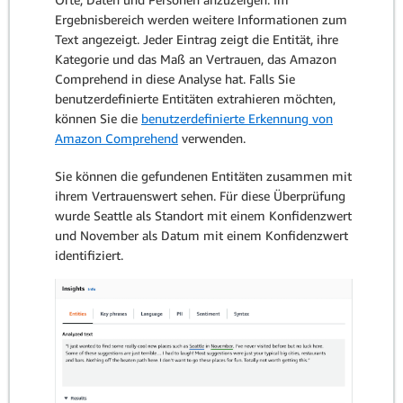
Ergebnisbereich werden weitere Informationen zum
Text angezeigt. Jeder Eintrag zeigt die Entität, ihre
Kategorie und das Maß an Vertrauen, das Amazon
Comprehend in diese Analyse hat. Falls Sie
benutzerdefinierte Entitäten extrahieren möchten,
können Sie die
benutzerdefinierte Erkennung von
Amazon Comprehend
verwenden.
Sie können die gefundenen Entitäten zusammen mit
ihrem Vertrauenswert sehen. Für diese Überprüfung
wurde Seattle als Standort mit einem Konfidenzwert
und November als Datum mit einem Konfidenzwert
identifiziert.