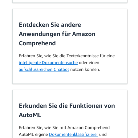
Entdecken Sie andere
Anwendungen für Amazon
Comprehend
Erfahren Sie, wie Sie die Texterkenntnisse für eine
intelligente Dokumentensuche
oder einen
aufschlussreichen Chatbot
nutzen können.
Erkunden Sie die Funktionen von
AutoML
Erfahren Sie, wie Sie mit Amazon Comprehend
AutoML eigene
Dokumentenklassifizierer
und