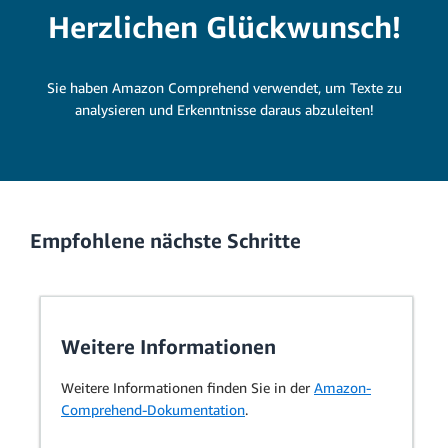
Herzlichen Glückwunsch!
Sie haben Amazon Comprehend verwendet, um Texte zu
analysieren und Erkenntnisse daraus abzuleiten!
Empfohlene nächste Schritte
Weitere Informationen
Weitere Informationen finden Sie in der
Amazon-
Comprehend-Dokumentation
.