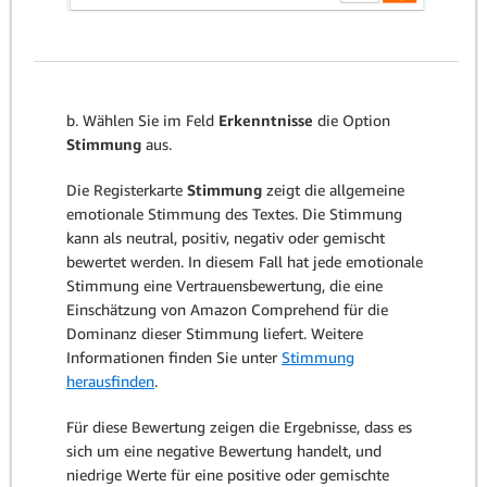
b. Wählen Sie im Feld
Erkenntnisse
die Option
Stimmung
aus.
Die Registerkarte
Stimmung
zeigt die allgemeine
emotionale Stimmung des Textes. Die Stimmung
kann als neutral, positiv, negativ oder gemischt
bewertet werden. In diesem Fall hat jede emotionale
Stimmung eine Vertrauensbewertung, die eine
Einschätzung von Amazon Comprehend für die
Dominanz dieser Stimmung liefert. Weitere
Informationen finden Sie unter
Stimmung
herausfinden
.
Für diese Bewertung zeigen die Ergebnisse, dass es
sich um eine negative Bewertung handelt, und
niedrige Werte für eine positive oder gemischte