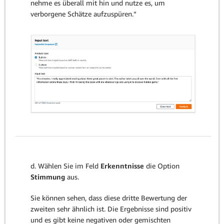
nehme es überall mit hin und nutze es, um
verborgene Schätze aufzuspüren.“
d. Wählen Sie im Feld
Erkenntnisse
die Option
Stimmung
aus.
Sie können sehen, dass diese dritte Bewertung der
zweiten sehr ähnlich ist. Die Ergebnisse sind positiv
und es gibt keine negativen oder gemischten