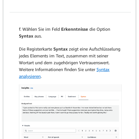
f. Wählen Sie im Feld
Erkenntnisse
die Option
Syntax
aus.
Die Registerkarte
Syntax
zeigt eine Aufschlüsselung
jedes Elements im Text, zusammen mit seiner
Wortart und dem zugehörigen Vertrauenswert.
Weitere Informationen finden Sie unter
Syntax
analysieren
.