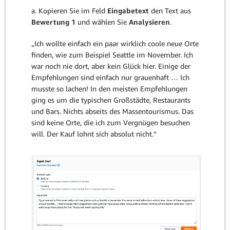
a. Kopieren Sie im Feld
Eingabetext
den Text aus
Bewertung 1
und wählen Sie
Analysieren
.
„Ich wollte einfach ein paar wirklich coole neue Orte
finden, wie zum Beispiel Seattle im November. Ich
war noch nie dort, aber kein Glück hier. Einige der
Empfehlungen sind einfach nur grauenhaft … Ich
musste so lachen! In den meisten Empfehlungen
ging es um die typischen Großstädte, Restaurants
und Bars. Nichts abseits des Massentourismus. Das
sind keine Orte, die ich zum Vergnügen besuchen
will. Der Kauf lohnt sich absolut nicht.“