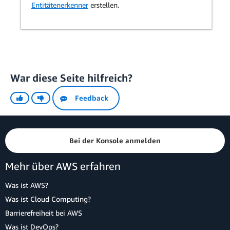
Entitätenerkenner
erstellen.
War diese Seite hilfreich?
Feedback
Bei der Konsole anmelden
Mehr über AWS erfahren
Was ist AWS?
Was ist Cloud Computing?
Barrierefreiheit bei AWS
Was ist DevOps?