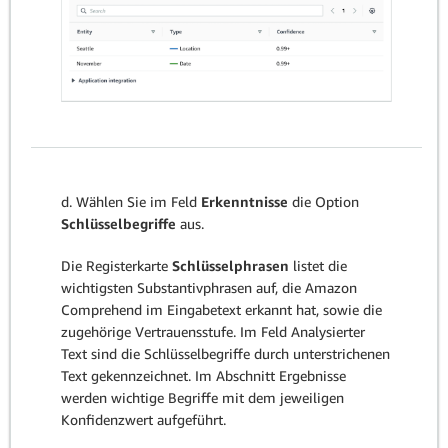
d. Wählen Sie im Feld
Erkenntnisse
die Option
Schlüsselbegriffe
aus.
Die Registerkarte
Schlüsselphrasen
listet die
wichtigsten Substantivphrasen auf, die Amazon
Comprehend im Eingabetext erkannt hat, sowie die
zugehörige Vertrauensstufe. Im Feld Analysierter
Text sind die Schlüsselbegriffe durch unterstrichenen
Text gekennzeichnet. Im Abschnitt Ergebnisse
werden wichtige Begriffe mit dem jeweiligen
Konfidenzwert aufgeführt.