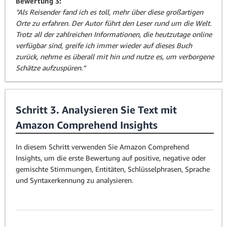
Bewertung 3:
"Als Reisender fand ich es toll, mehr über diese großartigen
Orte zu erfahren. Der Autor führt den Leser rund um die Welt.
Trotz all der zahlreichen Informationen, die heutzutage online
verfügbar sind, greife ich immer wieder auf dieses Buch
zurück, nehme es überall mit hin und nutze es, um verborgene
Schätze aufzuspüren.“
Schritt 3. Analysieren Sie Text mit
Amazon Comprehend Insights
In diesem Schritt verwenden Sie Amazon Comprehend
Insights, um die erste Bewertung auf positive, negative oder
gemischte Stimmungen, Entitäten, Schlüsselphrasen, Sprache
und Syntaxerkennung zu analysieren.