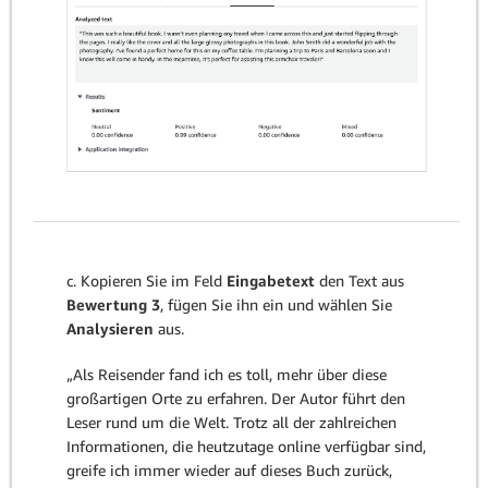
c. Kopieren Sie im Feld
Eingabetext
den Text aus
Bewertung 3
, fügen Sie ihn ein und wählen Sie
Analysieren
aus.
„Als Reisender fand ich es toll, mehr über diese
großartigen Orte zu erfahren. Der Autor führt den
Leser rund um die Welt. Trotz all der zahlreichen
Informationen, die heutzutage online verfügbar sind,
greife ich immer wieder auf dieses Buch zurück,