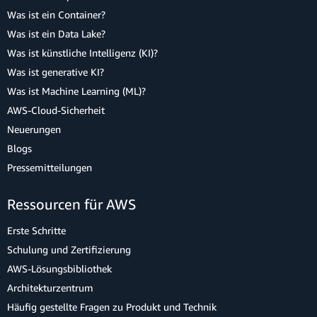
Was ist ein Container?
Was ist ein Data Lake?
Was ist künstliche Intelligenz (KI)?
Was ist generative KI?
Was ist Machine Learning (ML)?
AWS-Cloud-Sicherheit
Neuerungen
Blogs
Pressemitteilungen
Ressourcen für AWS
Erste Schritte
Schulung und Zertifizierung
AWS-Lösungsbibliothek
Architekturzentrum
Häufig gestellte Fragen zu Produkt und Technik