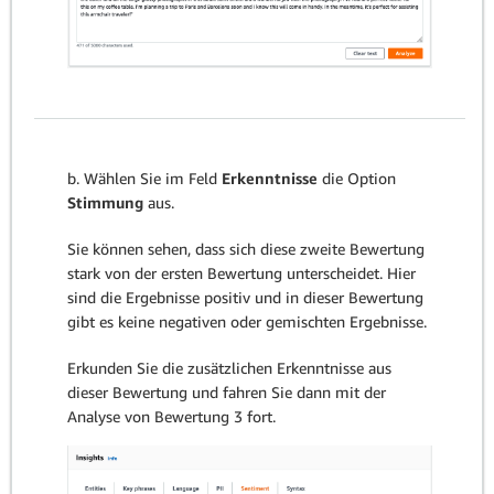
b. Wählen Sie im Feld
Erkenntnisse
die Option
Stimmung
aus.
Sie können sehen, dass sich diese zweite Bewertung
stark von der ersten Bewertung unterscheidet. Hier
sind die Ergebnisse positiv und in dieser Bewertung
gibt es keine negativen oder gemischten Ergebnisse.
Erkunden Sie die zusätzlichen Erkenntnisse aus
dieser Bewertung und fahren Sie dann mit der
Analyse von Bewertung 3 fort.