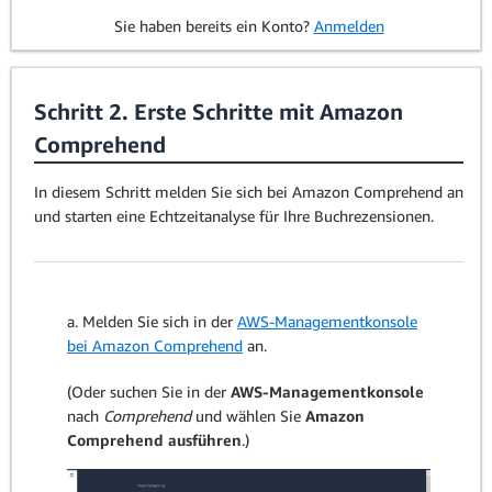
Sie haben bereits ein Konto?
Anmelden
Schritt 2. Erste Schritte mit Amazon
Comprehend
In diesem Schritt melden Sie sich bei Amazon Comprehend an
und starten eine Echtzeitanalyse für Ihre Buchrezensionen.
a. Melden Sie sich in der
AWS-Managementkonsole
bei Amazon Comprehend
an.
(Oder suchen Sie in der
AWS-Managementkonsole
nach
Comprehend
und wählen Sie
Amazon
Comprehend ausführen
.)