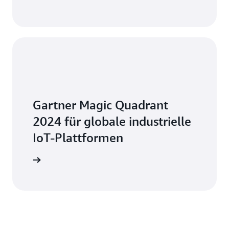
Gartner Magic Quadrant
2024 für globale industrielle
IoT-Plattformen
attformen