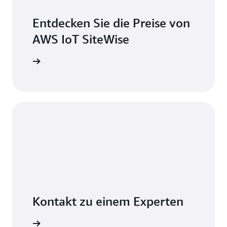
Entdecken Sie die Preise von
AWS IoT SiteWise
erechnung
Kontakt zu einem Experten
erkunden