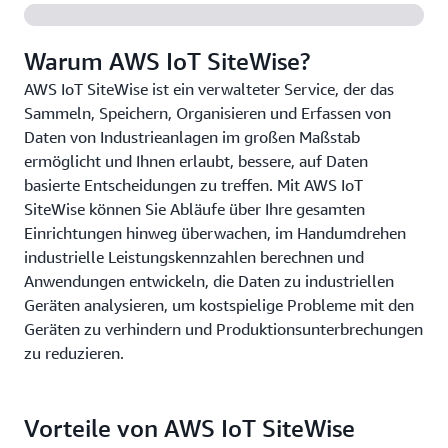
Warum AWS IoT SiteWise?
AWS IoT SiteWise ist ein verwalteter Service, der das
Sammeln, Speichern, Organisieren und Erfassen von
Daten von Industrieanlagen im großen Maßstab
ermöglicht und Ihnen erlaubt, bessere, auf Daten
basierte Entscheidungen zu treffen. Mit AWS IoT
SiteWise können Sie Abläufe über Ihre gesamten
Einrichtungen hinweg überwachen, im Handumdrehen
industrielle Leistungskennzahlen berechnen und
Anwendungen entwickeln, die Daten zu industriellen
Geräten analysieren, um kostspielige Probleme mit den
Geräten zu verhindern und Produktionsunterbrechungen
zu reduzieren.
Vorteile von AWS IoT SiteWise