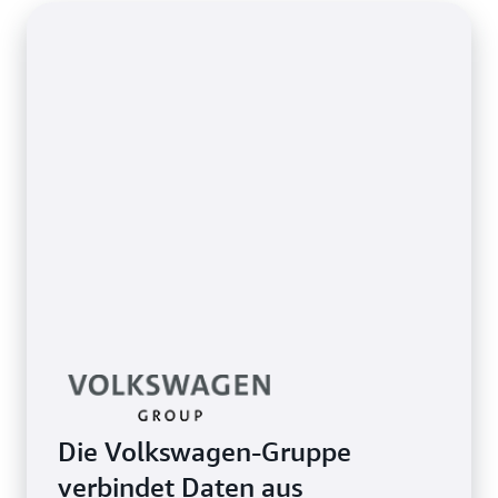
nahezu Echtzeitdaten.
Die Volkswagen-Gruppe
verbindet Daten aus