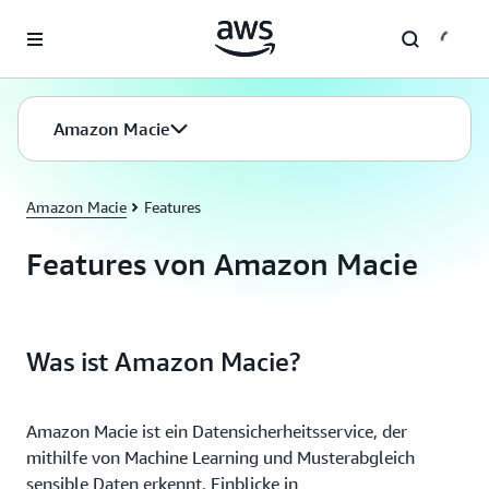
Überspringen zum Hauptinhalt
Amazon Macie
Amazon Macie
Features
Features von Amazon Macie
Was ist Amazon Macie?
Amazon Macie ist ein Datensicherheitsservice, der
mithilfe von Machine Learning und Musterabgleich
sensible Daten erkennt, Einblicke in