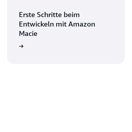
Erste Schritte beim
Entwickeln mit Amazon
Macie
zon Macie