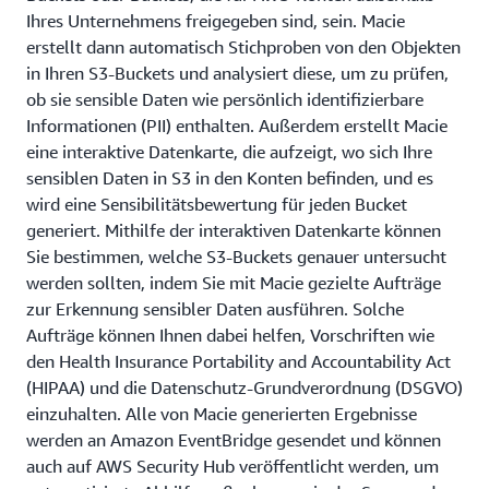
Ihres Unternehmens freigegeben sind, sein. Macie
erstellt dann automatisch Stichproben von den Objekten
in Ihren S3-Buckets und analysiert diese, um zu prüfen,
ob sie sensible Daten wie persönlich identifizierbare
Informationen (PII) enthalten. Außerdem erstellt Macie
eine interaktive Datenkarte, die aufzeigt, wo sich Ihre
sensiblen Daten in S3 in den Konten befinden, und es
wird eine Sensibilitätsbewertung für jeden Bucket
generiert. Mithilfe der interaktiven Datenkarte können
Sie bestimmen, welche S3-Buckets genauer untersucht
werden sollten, indem Sie mit Macie gezielte Aufträge
zur Erkennung sensibler Daten ausführen. Solche
Aufträge können Ihnen dabei helfen, Vorschriften wie
den Health Insurance Portability and Accountability Act
(HIPAA) und die Datenschutz-Grundverordnung (DSGVO)
einzuhalten. Alle von Macie generierten Ergebnisse
werden an Amazon EventBridge gesendet und können
auch auf AWS Security Hub veröffentlicht werden, um