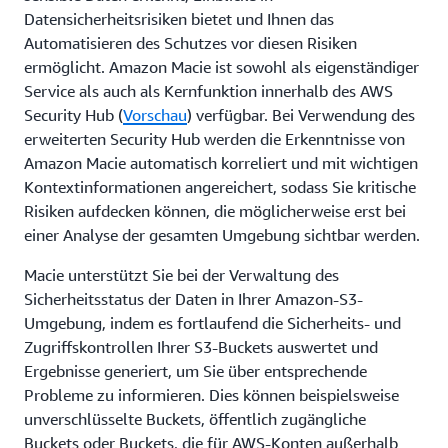
Datensicherheitsrisiken bietet und Ihnen das
Automatisieren des Schutzes vor diesen Risiken
ermöglicht. Amazon Macie ist sowohl als eigenständiger
Service als auch als Kernfunktion innerhalb des AWS
Security Hub (
Vorschau
) verfügbar. Bei Verwendung des
erweiterten Security Hub werden die Erkenntnisse von
Amazon Macie automatisch korreliert und mit wichtigen
Kontextinformationen angereichert, sodass Sie kritische
Risiken aufdecken können, die möglicherweise erst bei
einer Analyse der gesamten Umgebung sichtbar werden.
Macie unterstützt Sie bei der Verwaltung des
Sicherheitsstatus der Daten in Ihrer Amazon-S3-
Umgebung, indem es fortlaufend die Sicherheits- und
Zugriffskontrollen Ihrer S3-Buckets auswertet und
Ergebnisse generiert, um Sie über entsprechende
Probleme zu informieren. Dies können beispielsweise
unverschlüsselte Buckets, öffentlich zugängliche
Buckets oder Buckets, die für AWS-Konten außerhalb