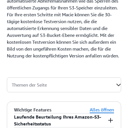
automatisierte Abhilfemaßnahmen wie das Sperren des
öffentlichen Zugangs für Ihren S3-Speicher einzuleiten.
Für Ihre ersten Schritte mit Macie können Sie die 30-
tägige kostenlose Testversion nutzen, die die
automatisierte Erkennung sensibler Daten und die
Auswertung auf S3-Bucket-Ebene ermöglicht. Mit der
kostenlosen Testversion können Sie sich außerdem ein
Bild von den ungefähren Kosten machen, die für die
Nutzung der kostenpflichtigen Version anfallen würden.
Themen der Seite
Wichtige Features
Alles öffnen
Laufende Beurteilung Ihres Amazon-S3-
Sicherheitsstatus