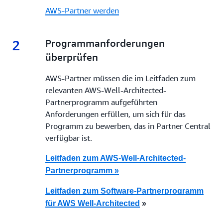
AWS-Partner werden
2
2.
Programmanforderungen
überprüfen
AWS-Partner müssen die im Leitfaden zum
relevanten AWS-Well-Architected-
Partnerprogramm aufgeführten
Anforderungen erfüllen, um sich für das
Programm zu bewerben, das in Partner Central
verfügbar ist.
Leitfaden zum AWS-Well-Architected-
Partnerprogramm »
Leitfaden zum Software-Partnerprogramm
für AWS Well-Architected
»