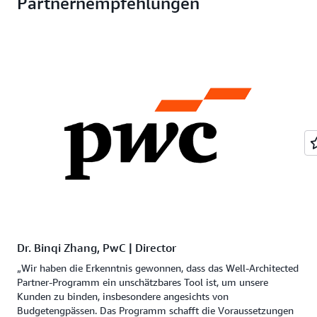
Partnernempfehlungen
Dr. Binqi Zhang, PwC | Director
„Wir haben die Erkenntnis gewonnen, dass das Well-Architected
Partner-Programm ein unschätzbares Tool ist, um unsere
Kunden zu binden, insbesondere angesichts von
Budgetengpässen. Das Programm schafft die Voraussetzungen