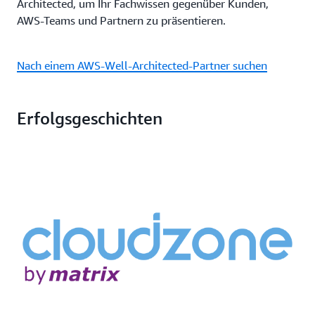
Architected, um Ihr Fachwissen gegenüber Kunden,
AWS-Teams und Partnern zu präsentieren.
Nach einem AWS-Well-Architected-Partner suchen
Erfolgsgeschichten