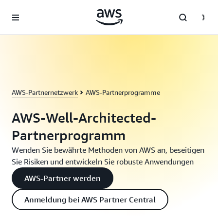
Überspringen zum Hauptinhalt
AWS-Partnernetzwerk
AWS-Partnerprogramme
AWS-Well-Architected-
Partnerprogramm
Wenden Sie bewährte Methoden von AWS an, beseitigen
Sie Risiken und entwickeln Sie robuste Anwendungen
AWS-Partner werden
Anmeldung bei AWS Partner Central