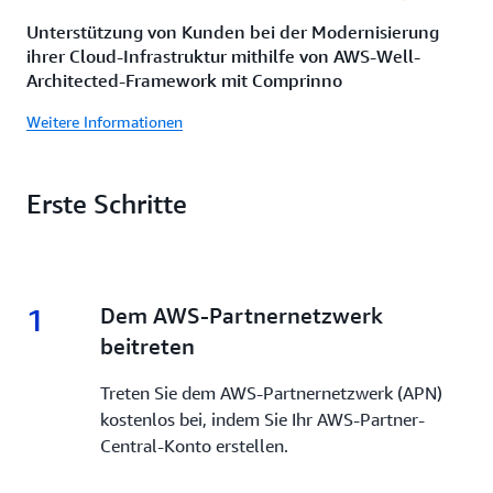
Unterstützung von Kunden bei der Modernisierung
ihrer Cloud-Infrastruktur mithilfe von AWS-Well-
Architected-Framework mit Comprinno
Weitere Informationen
Erste Schritte
1
1.
Dem AWS-Partnernetzwerk
beitreten
Treten Sie dem AWS-Partnernetzwerk (APN)
kostenlos bei, indem Sie Ihr AWS-Partner-
Central-Konto erstellen.