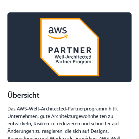
Übersicht
Das AWS-Well-Architected-Partnerprogramm hilft
Unternehmen, gute Architekturgewohnheiten zu
entwickeln, Risiken zu reduzieren und schneller auf
Änderungen zu reagieren, die sich auf Designs,
Anwendungen und Workloads auswirken. AWS Well-