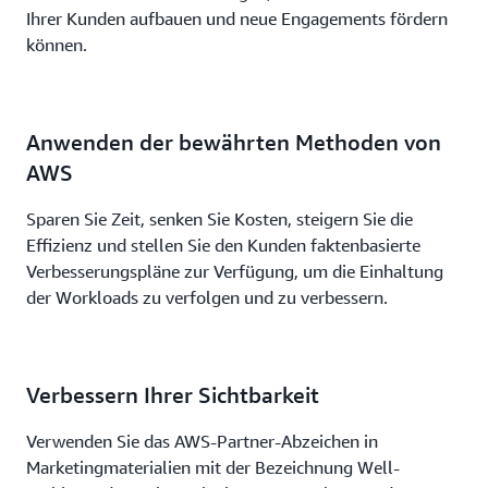
Ihrer Kunden aufbauen und neue Engagements fördern
können.
Anwenden der bewährten Methoden von
AWS
Sparen Sie Zeit, senken Sie Kosten, steigern Sie die
Effizienz und stellen Sie den Kunden faktenbasierte
Verbesserungspläne zur Verfügung, um die Einhaltung
der Workloads zu verfolgen und zu verbessern.
Verbessern Ihrer Sichtbarkeit
Verwenden Sie das AWS-Partner-Abzeichen in
Marketingmaterialien mit der Bezeichnung Well-