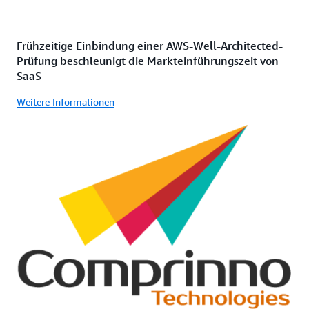
Frühzeitige Einbindung einer AWS-Well-Architected-
Prüfung beschleunigt die Markteinführungszeit von
SaaS
Weitere Informationen