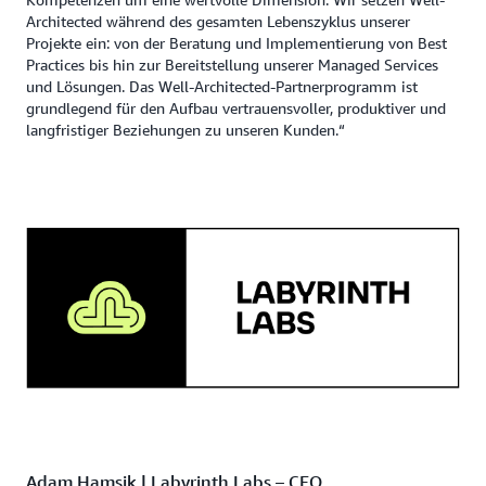
Architected während des gesamten Lebenszyklus unserer
Projekte ein: von der Beratung und Implementierung von Best
Practices bis hin zur Bereitstellung unserer Managed Services
und Lösungen. Das Well-Architected-Partnerprogramm ist
grundlegend für den Aufbau vertrauensvoller, produktiver und
langfristiger Beziehungen zu unseren Kunden.“
Adam Hamsik | Labyrinth Labs – CEO