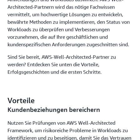
Architected-Partnern wird das nötige Fachwissen
vermittelt, um hochwertige Lösungen zu entwickeln,
bewährte Methoden zu implementieren, den Status von
Workloads zu überprüfen und Verbesserungen
vorzunehmen, die auf Ihre geschäftlichen und
kundenspezifischen Anforderungen zugeschnitten sind.
Sind Sie bereit, AWS-Well-Architected-Partner zu
werden? Entdecken Sie unten die Vorteile,
Erfolgsgeschichten und die ersten Schritte.
Vorteile
Kundenbeziehungen bereichern
Nutzen Sie Prüfungen von AWS Well-Architected
Framework, um risikoreiche Probleme in Workloads zu
identifizieren und zu beseitigen, damit Sie das Vertrauen