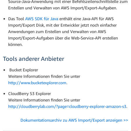
Source-Java-Anwendung mit einer Befehlszeilenschnittstelle zum
Erstellen und Verwalten von AWS Import/Export-Aufgaben.
Das Tool
AWS SDK für Java
enthält eine Java-API für AWS
Import/Export Disk, mit der Entwickler jetzt noch einfacher
Anwendungen zum Erstellen und Verwalten von AWS
Import/Export-Aufgaben über die Web-Service-API erstellen
können.
Tools anderer Anbieter
Bucket Explorer
Weitere Informationen finden Sie unter
http://www.bucketexplorer.com
.
CloudBerry S3 Explorer
Weitere Informationen finden Sie unter
http://cloudberrylab.com/?page=cloudberry-explorer-amazon-s3
.
Dokumentationsarchiv zu AWS Import/Export anzeigen >>