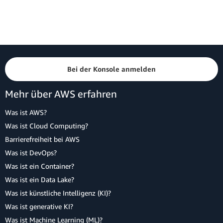
Bei der Konsole anmelden
Mehr über AWS erfahren
Was ist AWS?
Was ist Cloud Computing?
Barrierefreiheit bei AWS
Was ist DevOps?
Was ist ein Container?
Was ist ein Data Lake?
Was ist künstliche Intelligenz (KI)?
Was ist generative KI?
Was ist Machine Learning (ML)?