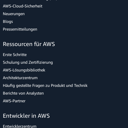
AWS-Cloud-Sicherheit
Neuerungen
Blogs
Pressemitteilungen
Ressourcen für AWS
Erste Schritte
Schulung und Zertifizierung
AWS-Lösungsbibliothek
Architekturzentrum
Häufig gestellte Fragen zu Produkt und Technik
Berichte von Analysten
AWS-Partner
Entwickler in AWS
Entwicklerzentrum