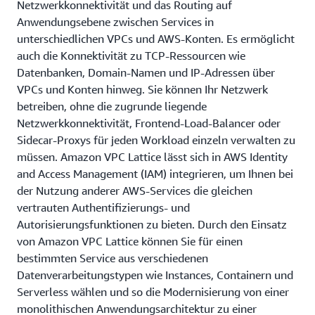
Netzwerkkonnektivität und das Routing auf
Anwendungsebene zwischen Services in
unterschiedlichen VPCs und AWS-Konten. Es ermöglicht
auch die Konnektivität zu TCP-Ressourcen wie
Datenbanken, Domain-Namen und IP-Adressen über
VPCs und Konten hinweg. Sie können Ihr Netzwerk
betreiben, ohne die zugrunde liegende
Netzwerkkonnektivität, Frontend-Load-Balancer oder
Sidecar-Proxys für jeden Workload einzeln verwalten zu
müssen. Amazon VPC Lattice lässt sich in AWS Identity
and Access Management (IAM) integrieren, um Ihnen bei
der Nutzung anderer AWS-Services die gleichen
vertrauten Authentifizierungs- und
Autorisierungsfunktionen zu bieten. Durch den Einsatz
von Amazon VPC Lattice können Sie für einen
bestimmten Service aus verschiedenen
Datenverarbeitungstypen wie Instances, Containern und
Serverless wählen und so die Modernisierung von einer
monolithischen Anwendungsarchitektur zu einer