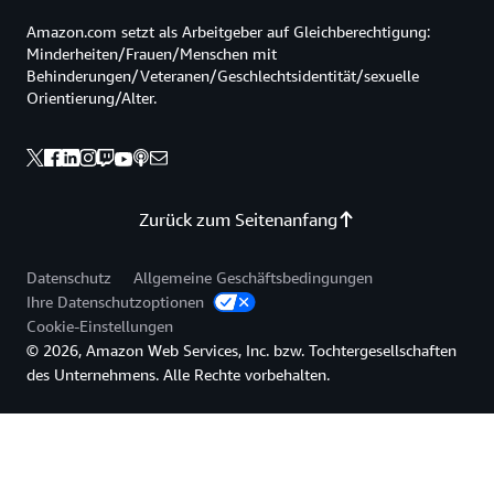
Amazon.com setzt als Arbeitgeber auf Gleichberechtigung:
Minderheiten/Frauen/Menschen mit
Behinderungen/Veteranen/Geschlechtsidentität/sexuelle
Orientierung/Alter.
Zurück zum Seitenanfang
Datenschutz
Allgemeine Geschäftsbedingungen
Ihre Datenschutzoptionen
Cookie-Einstellungen
© 2026, Amazon Web Services, Inc. bzw. Tochtergesellschaften
des Unternehmens. Alle Rechte vorbehalten.