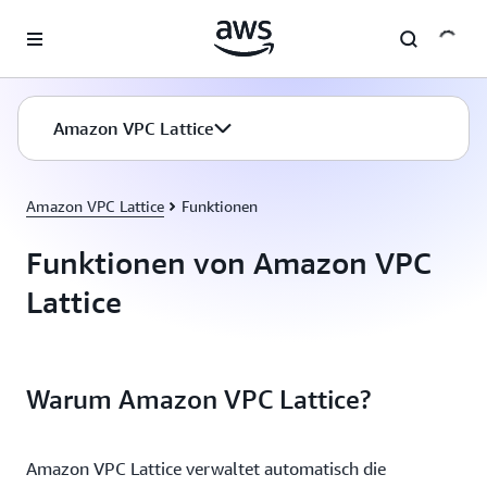
Überspringen zum Hauptinhalt
Amazon VPC Lattice
Amazon VPC Lattice
Funktionen
Funktionen von Amazon VPC
Lattice
Warum Amazon VPC Lattice?
Amazon VPC Lattice verwaltet automatisch die