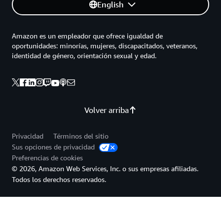
English
Amazon es un empleador que ofrece igualdad de
oportunidades: minorías, mujeres, discapacitados, veteranos,
identidad de género, orientación sexual y edad.
Volver arriba
Privacidad
Términos del sitio
Sus opciones de privacidad
Preferencias de cookies
© 2026, Amazon Web Services, Inc. o sus empresas afiliadas.
Todos los derechos reservados.