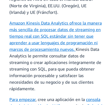
(Norte de Virginia), EE.UU. (Oregón), UE
(Irlanda) y UE (Fráncfort).
Amazon Kinesis Data Analytics ofrece la manera
más sencilla de procesar datos de streaming en
tiempo real con SQL estándar sin tener que
aprender a usar lenguajes de programación ni
marcos de procesamiento nuevos.
Kinesis Data
Analytics le permite consultar datos de
streaming o crear aplicaciones íntegramente de
streaming con SQL, para que pueda obtener
información procesable y satisfacer las
necesidades de su negocio y de sus clientes
rápidamente.
Para empezar
, cree una aplicación en la
consola