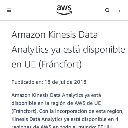
Saltar al contenido principal
Amazon Kinesis Data
Analytics ya está disponible
en UE (Fráncfort)
Publicado en:
18 de jul de 2018
Amazon Kinesis Data Analytics ya está
disponible en la región de AWS de UE
(Fráncfort). Con la incorporación de esta región,
Kinesis Data Analytics ya está disponible en 4
regiones de AWS en todo el mundo: EE.UU.