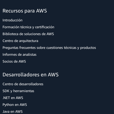
Recursos para AWS
Introducción
Formación técnica y certificación
Biblioteca de soluciones de AWS
Centro de arquitectura
Preguntas frecuentes sobre cuestiones técnicas y productos
Informes de analistas
Socios de AWS
Desarrolladores en AWS
Centro de desarrolladores
SDK y herramientas
.NET en AWS
Python en AWS
Java en AWS