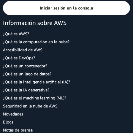
Iniciar sesión en la consola
Información sobre AWS
¿Qué es AWS?
¿Qué es la computación en la nube?
Accesibilidad de AWS
¿Qué es DevOps?
¿Qué es un contenedor?
¿Qué es un lago de datos?
¿Qué es la inteligencia artificial (IA)?
¿Qué es la IA generativa?
¿Qué es el machine learning (ML)?
Seguridad en la nube de AWS
Novedades
Blogs
Notas de prensa