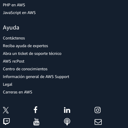
PHP en AWS
JavaScript en AWS
Ayuda
Contáctenos
Reciba ayuda de expertos
Abra un ticket de soporte técnico
AWS re:Post
Centro de conocimientos
Información general de AWS Support
Legal
Carreras en AWS