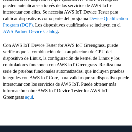
pueden autenticarse a través de los servicios de AWS IoT e
interactuar con ellos. Se necesita AWS IoT Device Tester para
calificar dispositivos como parte del programa
Device Qualification
Program (DQP)
. Los dispositivos cualificados se incluyen en el
AWS Partner Device Catalog
.
Con AWS IoT Device Tester for AWS IoT Greengrass, puede
verificar que la combinación de la arquitectura de CPU del
dispositivo de Linux, la configuración de kernel de Linux y los
controladores funcionen con AWS IoT Greengrass. Realiza una
serie de pruebas funcionales automatizadas, que incluyen pruebas
integrales con AWS IoT Core, para validar que su dispositivo puede
interactuar con los servicios de AWS IoT. Puede obtener más
información sobre AWS IoT Device Tester for AWS IoT
Greengrass
aquí
.