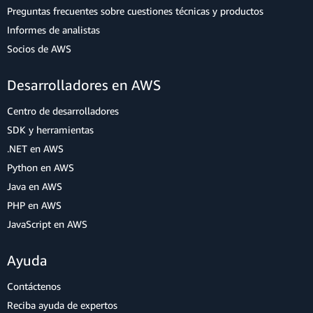
Preguntas frecuentes sobre cuestiones técnicas y productos
Informes de analistas
Socios de AWS
Desarrolladores en AWS
Centro de desarrolladores
SDK y herramientas
.NET en AWS
Python en AWS
Java en AWS
PHP en AWS
JavaScript en AWS
Ayuda
Contáctenos
Reciba ayuda de expertos