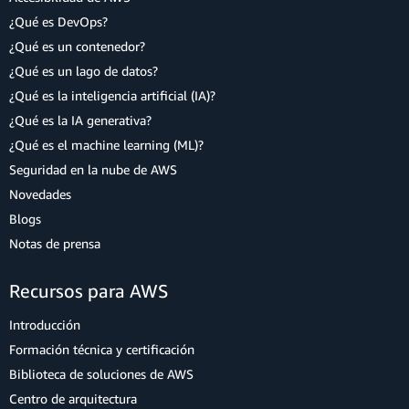
¿Qué es DevOps?
¿Qué es un contenedor?
¿Qué es un lago de datos?
¿Qué es la inteligencia artificial (IA)?
¿Qué es la IA generativa?
¿Qué es el machine learning (ML)?
Seguridad en la nube de AWS
Novedades
Blogs
Notas de prensa
Recursos para AWS
Introducción
Formación técnica y certificación
Biblioteca de soluciones de AWS
Centro de arquitectura