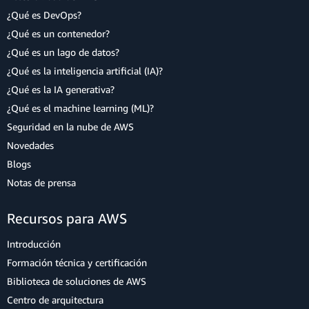
¿Qué es DevOps?
¿Qué es un contenedor?
¿Qué es un lago de datos?
¿Qué es la inteligencia artificial (IA)?
¿Qué es la IA generativa?
¿Qué es el machine learning (ML)?
Seguridad en la nube de AWS
Novedades
Blogs
Notas de prensa
Recursos para AWS
Introducción
Formación técnica y certificación
Biblioteca de soluciones de AWS
Centro de arquitectura