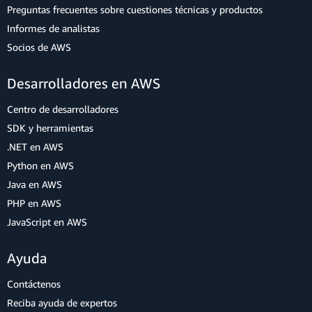
Preguntas frecuentes sobre cuestiones técnicas y productos
Informes de analistas
Socios de AWS
Desarrolladores en AWS
Centro de desarrolladores
SDK y herramientas
.NET en AWS
Python en AWS
Java en AWS
PHP en AWS
JavaScript en AWS
Ayuda
Contáctenos
Reciba ayuda de expertos