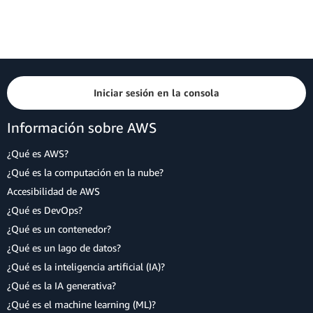
Iniciar sesión en la consola
Información sobre AWS
¿Qué es AWS?
¿Qué es la computación en la nube?
Accesibilidad de AWS
¿Qué es DevOps?
¿Qué es un contenedor?
¿Qué es un lago de datos?
¿Qué es la inteligencia artificial (IA)?
¿Qué es la IA generativa?
¿Qué es el machine learning (ML)?