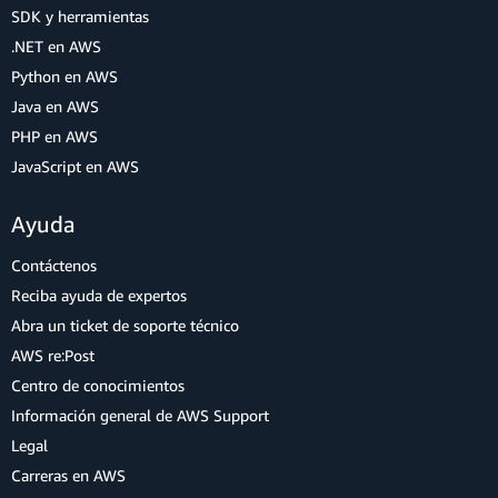
SDK y herramientas
.NET en AWS
Python en AWS
Java en AWS
PHP en AWS
JavaScript en AWS
Ayuda
Contáctenos
Reciba ayuda de expertos
Abra un ticket de soporte técnico
AWS re:Post
Centro de conocimientos
Información general de AWS Support
Legal
Carreras en AWS