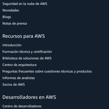
Seguridad en la nube de AWS
Novedades
Blogs
Notas de prensa
Recursos para AWS
Introducción
Formación técnica y certificación
Biblioteca de soluciones de AWS
Centro de arquitectura
Preguntas frecuentes sobre cuestiones técnicas y productos
Informes de analistas
Socios de AWS
Desarrolladores en AWS
Centro de desarrolladores