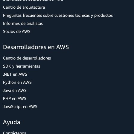
Centro de arquitectura
Preguntas frecuentes sobre cuestiones técnicas y productos
Informes de analistas
Socios de AWS
Desarrolladores en AWS
Centro de desarrolladores
SDK y herramientas
.NET en AWS
Python en AWS
Java en AWS
PHP en AWS
JavaScript en AWS
Ayuda
Contáctenos