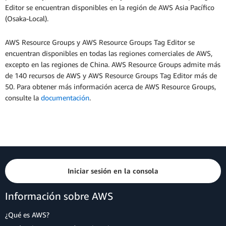
Editor se encuentran disponibles en la región de AWS Asia Pacífico
(Osaka-Local).
AWS Resource Groups y AWS Resource Groups Tag Editor se
encuentran disponibles en todas las regiones comerciales de AWS,
excepto en las regiones de China. AWS Resource Groups admite más
de 140 recursos de AWS y AWS Resource Groups Tag Editor más de
50. Para obtener más información acerca de AWS Resource Groups,
consulte la
documentación
.
Iniciar sesión en la consola
Información sobre AWS
¿Qué es AWS?