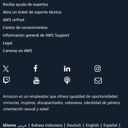
Reciba ayuda de expertos
Abra un ticket de soporte técnico
AWS re:Post
Centro de conocimientos
Información general de AWS Support
Legal
Carreras en AWS
Amazon es un empleador que ofrece igualdad de oportunidades:
minorías, mujeres, discapacitados, veteranos, identidad de género,
orientación sexual y edad.
Idioma
عربي
Bahasa Indonesia
Deutsch
English
Español