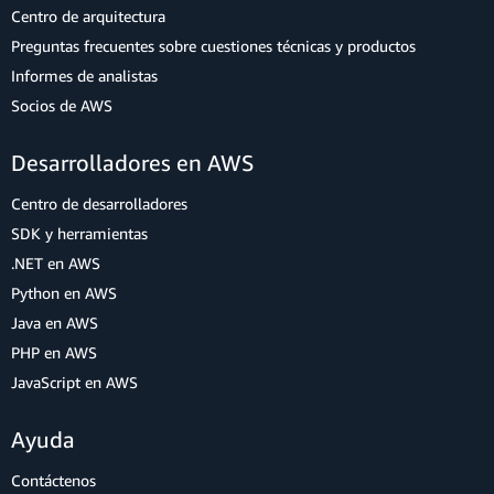
Centro de arquitectura
Preguntas frecuentes sobre cuestiones técnicas y productos
Informes de analistas
Socios de AWS
Desarrolladores en AWS
Centro de desarrolladores
SDK y herramientas
.NET en AWS
Python en AWS
Java en AWS
PHP en AWS
JavaScript en AWS
Ayuda
Contáctenos