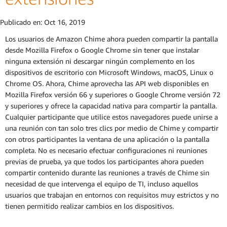
Publicado en:
Oct 16, 2019
Los usuarios de Amazon Chime ahora pueden compartir la pantalla
desde Mozilla Firefox o Google Chrome sin tener que instalar
ninguna extensión ni descargar ningún complemento en los
dispositivos de escritorio con Microsoft Windows, macOS, Linux o
Chrome OS. Ahora, Chime aprovecha las API web disponibles en
Mozilla Firefox versión 66 y superiores o Google Chrome versión 72
y superiores y ofrece la capacidad nativa para compartir la pantalla.
Cualquier participante que utilice estos navegadores puede unirse a
una reunión con tan solo tres clics por medio de Chime y compartir
con otros participantes la ventana de una aplicación o la pantalla
completa. No es necesario efectuar configuraciones ni reuniones
previas de prueba, ya que todos los participantes ahora pueden
compartir contenido durante las reuniones a través de Chime sin
necesidad de que intervenga el equipo de TI, incluso aquellos
usuarios que trabajan en entornos con requisitos muy estrictos y no
tienen permitido realizar cambios en los dispositivos.