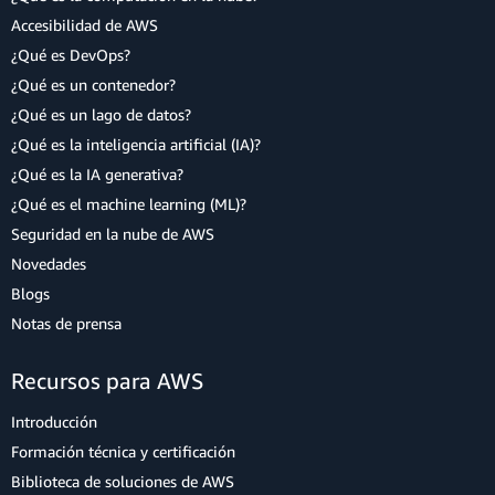
Accesibilidad de AWS
¿Qué es DevOps?
¿Qué es un contenedor?
¿Qué es un lago de datos?
¿Qué es la inteligencia artificial (IA)?
¿Qué es la IA generativa?
¿Qué es el machine learning (ML)?
Seguridad en la nube de AWS
Novedades
Blogs
Notas de prensa
Recursos para AWS
Introducción
Formación técnica y certificación
Biblioteca de soluciones de AWS