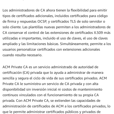
Los administradores de CA ahora tienen la flexibilidad para emitir
tipos de certificados adicionales, incluidos certificados para código
de firma y respuestas OCSP, y certificados TLS de solo servidor o
solo cliente. Las plantillas nuevas permiten a los administradores de
CA conservar el control de las extensiones de certificados X.509 más
utilizadas e importantes, incluido el uso de claves, el uso de claves
ampliado y las limitaciones básicas. Simultáneamente, permite a los
usuarios personalizar certificados con extensiones adicionales
cuando resulta necesario.
ACM Private CA es un servicio administrado de autoridad de
certificación (CA) privada que lo ayuda a administrar de manera
sencilla y segura el ciclo de vida de sus certificados privados. ACM
Private CA le suministra un servicio de CA privada y con alta
disponibilidad sin inversión inicial ni costos de mantenimiento
continuos vinculados con el funcionamiento de su propia CA
privada. Con ACM Private CA, se extienden las capacidades de
administración de certificados de ACM a los certificados privados, lo
que le permite administrar certificados públicos y privados de