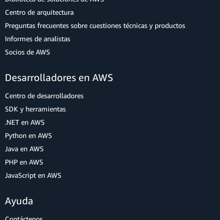
Centro de arquitectura
Preguntas frecuentes sobre cuestiones técnicas y productos
Informes de analistas
Socios de AWS
Desarrolladores en AWS
Centro de desarrolladores
SDK y herramientas
.NET en AWS
Python en AWS
Java en AWS
PHP en AWS
JavaScript en AWS
Ayuda
Contáctenos