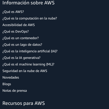
Información sobre AWS
¿Qué es AWS?
¿Qué es la computación en la nube?
Accesibilidad de AWS
¿Qué es DevOps?
¿Qué es un contenedor?
¿Qué es un lago de datos?
¿Qué es la inteligencia artificial (IA)?
¿Qué es la IA generativa?
¿Qué es el machine learning (ML)?
Seguridad en la nube de AWS
Novedades
Blogs
Notas de prensa
Recursos para AWS