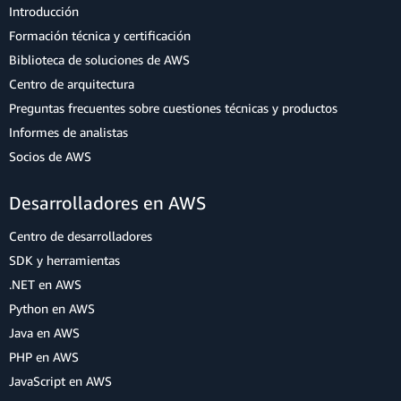
Introducción
Formación técnica y certificación
Biblioteca de soluciones de AWS
Centro de arquitectura
Preguntas frecuentes sobre cuestiones técnicas y productos
Informes de analistas
Socios de AWS
Desarrolladores en AWS
Centro de desarrolladores
SDK y herramientas
.NET en AWS
Python en AWS
Java en AWS
PHP en AWS
JavaScript en AWS