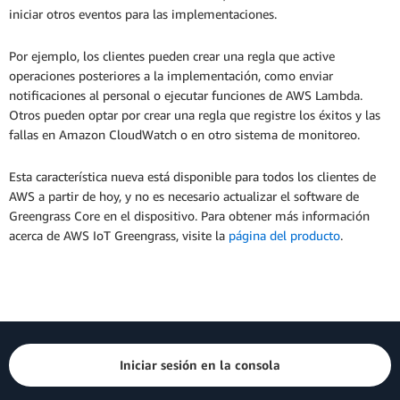
iniciar otros eventos para las implementaciones.
Por ejemplo, los clientes pueden crear una regla que active
operaciones posteriores a la implementación, como enviar
notificaciones al personal o ejecutar funciones de AWS Lambda.
Otros pueden optar por crear una regla que registre los éxitos y las
fallas en Amazon CloudWatch o en otro sistema de monitoreo.
Esta característica nueva está disponible para todos los clientes de
AWS a partir de hoy, y no es necesario actualizar el software de
Greengrass Core en el dispositivo. Para obtener más información
acerca de AWS IoT Greengrass, visite la
página del producto
.
Iniciar sesión en la consola