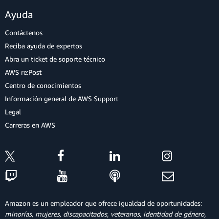
Ayuda
Contáctenos
Reciba ayuda de expertos
Abra un ticket de soporte técnico
AWS re:Post
Centro de conocimientos
Información general de AWS Support
Legal
Carreras en AWS
Amazon es un empleador que ofrece igualdad de oportunidades:
minorías, mujeres, discapacitados, veteranos, identidad de género,