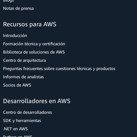
Notas de prensa
Recursos para AWS
Introducción
Formación técnica y certificación
Biblioteca de soluciones de AWS
Centro de arquitectura
Preguntas frecuentes sobre cuestiones técnicas y productos
Informes de analistas
Socios de AWS
Desarrolladores en AWS
Centro de desarrolladores
SDK y herramientas
.NET en AWS
Python en AWS