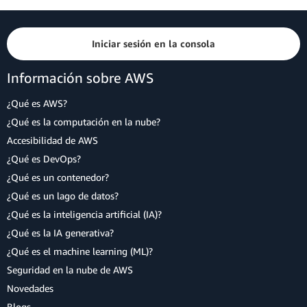
Iniciar sesión en la consola
Información sobre AWS
¿Qué es AWS?
¿Qué es la computación en la nube?
Accesibilidad de AWS
¿Qué es DevOps?
¿Qué es un contenedor?
¿Qué es un lago de datos?
¿Qué es la inteligencia artificial (IA)?
¿Qué es la IA generativa?
¿Qué es el machine learning (ML)?
Seguridad en la nube de AWS
Novedades
Blogs