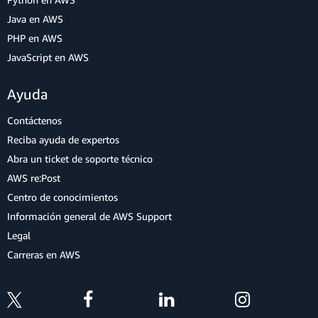
Java en AWS
PHP en AWS
JavaScript en AWS
Ayuda
Contáctenos
Reciba ayuda de expertos
Abra un ticket de soporte técnico
AWS re:Post
Centro de conocimientos
Información general de AWS Support
Legal
Carreras en AWS