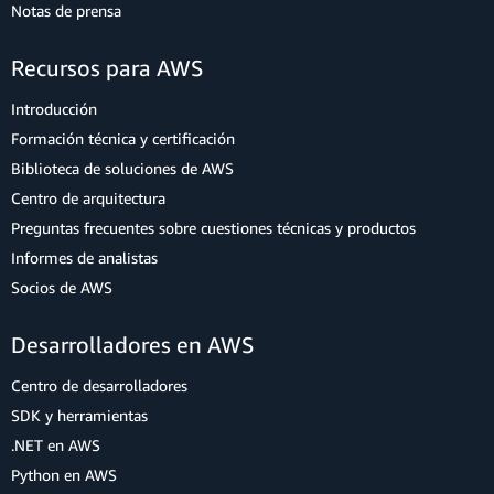
Notas de prensa
Recursos para AWS
Introducción
Formación técnica y certificación
Biblioteca de soluciones de AWS
Centro de arquitectura
Preguntas frecuentes sobre cuestiones técnicas y productos
Informes de analistas
Socios de AWS
Desarrolladores en AWS
Centro de desarrolladores
SDK y herramientas
.NET en AWS
Python en AWS