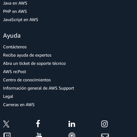
Java en AWS
PHP en AWS
JavaScript en AWS
Ayuda
Contáctenos
Reciba ayuda de expertos
Abra un ticket de soporte técnico
AWS re:Post
Centro de conocimientos
Información general de AWS Support
Legal
Carreras en AWS