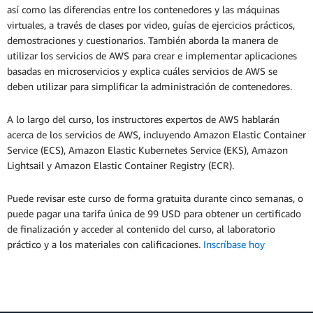
así como las diferencias entre los contenedores y las máquinas
virtuales, a través de clases por video, guías de ejercicios prácticos,
demostraciones y cuestionarios. También aborda la manera de
utilizar los servicios de AWS para crear e implementar aplicaciones
basadas en microservicios y explica cuáles servicios de AWS se
deben utilizar para simplificar la administración de contenedores.
A lo largo del curso, los instructores expertos de AWS hablarán
acerca de los servicios de AWS, incluyendo Amazon Elastic Container
Service (ECS), Amazon Elastic Kubernetes Service (EKS), Amazon
Lightsail y Amazon Elastic Container Registry (ECR).
Puede revisar este curso de forma gratuita durante cinco semanas, o
puede pagar una tarifa única de 99 USD para obtener un certificado
de finalización y acceder al contenido del curso, al laboratorio
práctico y a los materiales con calificaciones.
Inscríbase hoy