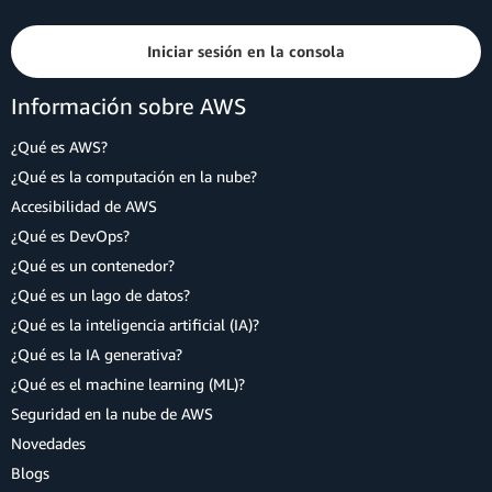
Iniciar sesión en la consola
Información sobre AWS
¿Qué es AWS?
¿Qué es la computación en la nube?
Accesibilidad de AWS
¿Qué es DevOps?
¿Qué es un contenedor?
¿Qué es un lago de datos?
¿Qué es la inteligencia artificial (IA)?
¿Qué es la IA generativa?
¿Qué es el machine learning (ML)?
Seguridad en la nube de AWS
Novedades
Blogs