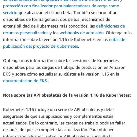
protección con finalizador para balanceadores de carga como
servicio
que alcanzan el estado beta. También se encuentran
disponibles de forma general dos de los mecanismos de
extensibilidad de Kubernetes más conocidos, las
definiciones de
recursos personalizados
y los
webhooks de admisión
. Obtenga más
información sobre la versión 1.16 de Kubernetes en las
notas de
publicación del proyecto de Kubernetes
.
Obtenga más información sobre las versiones de Kubernetes
disponibles para las cargas de trabajo de producción en Amazon
EKS y sobre cómo actualizar su clúster a la versión 1.16 en la
documentación de EKS
.
Nota sobre las API obsoletas de la versión 1.16 de Kubernetes:
Kubernetes 1.16 incluye una serie de API obsoletas y debe
asegurarse de que sus aplicaciones y complementos estén
actualizados. De lo contrario, las cargas de trabajo podrían fallar
después de que se complete la actualización. Para obtener
información adicional sobre las API obsoletas, consulte la