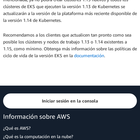
clústeres de EKS que ejecuten la versión 1.13 de Kubernetes se
actualizarán a la versión de la plataforma más reciente disponible de
la versión 1.14 de Kubernetes.
Recomendamos a los clientes que actualicen tan pronto como sea
posible los clústeres y nodos de trabajo 1.13 o 1.14 existentes a
1.15, como mínimo. Obtenga más información sobre las políticas de
ciclo de vida de la versión EKS en la
documentación
.
Iniciar sesión en la consola
Información sobre AWS
¿Qué es AWS?
¿Qué es la computación en la nube?