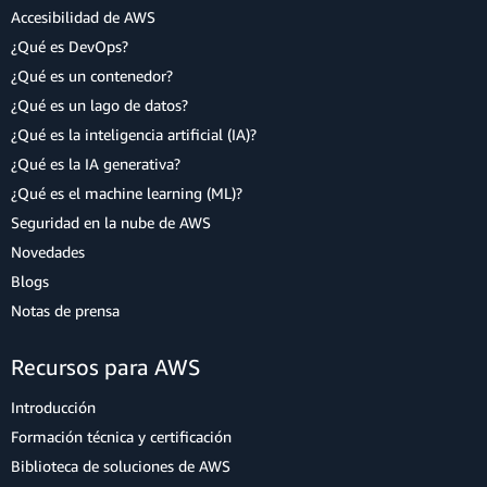
Accesibilidad de AWS
¿Qué es DevOps?
¿Qué es un contenedor?
¿Qué es un lago de datos?
¿Qué es la inteligencia artificial (IA)?
¿Qué es la IA generativa?
¿Qué es el machine learning (ML)?
Seguridad en la nube de AWS
Novedades
Blogs
Notas de prensa
Recursos para AWS
Introducción
Formación técnica y certificación
Biblioteca de soluciones de AWS