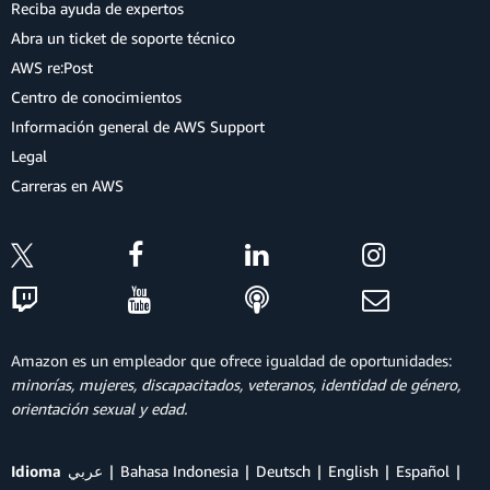
Reciba ayuda de expertos
Abra un ticket de soporte técnico
AWS re:Post
Centro de conocimientos
Información general de AWS Support
Legal
Carreras en AWS
Amazon es un empleador que ofrece igualdad de oportunidades:
minorías, mujeres, discapacitados, veteranos, identidad de género,
orientación sexual y edad.
Idioma
عربي
Bahasa Indonesia
Deutsch
English
Español