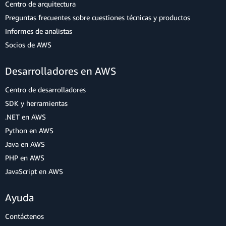
Centro de arquitectura
Preguntas frecuentes sobre cuestiones técnicas y productos
Informes de analistas
Socios de AWS
Desarrolladores en AWS
Centro de desarrolladores
SDK y herramientas
.NET en AWS
Python en AWS
Java en AWS
PHP en AWS
JavaScript en AWS
Ayuda
Contáctenos