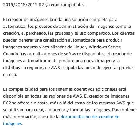
2019/2016/2012 R2 ya eran compatibles.
El creador de imágenes brinda una solución completa para
automatizar los procesos de administración de imágenes como la
creación, el parcheado, las pruebas y el uso compartido. Los clientes
pueden generar una canalización automatizada para producir
imágenes seguras y actualizadas de Linux y Windows Server.
Cuando hay actualizaciones de software disponibles, el creador de
imágenes automáticamente produce una nueva imagen y la
distribuye a regiones de AWS estipuladas luego de ejecutar pruebas
en ella.
La compatibilidad para los sistemas operativos adicionales está
disponible en todas las regiones de AWS. El creador de imágenes
EC2 se ofrece sin costo, más allá del costo de los recursos AWS que
se utilizan para crear, almacenar y formar las imágenes. Para obtener
más información, consulte la
documentación del creador de
imágenes
.