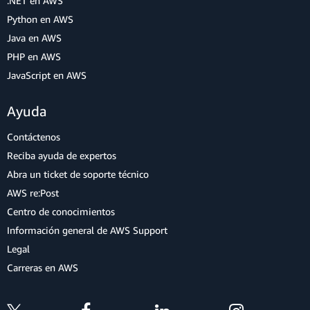
.NET en AWS
Python en AWS
Java en AWS
PHP en AWS
JavaScript en AWS
Ayuda
Contáctenos
Reciba ayuda de expertos
Abra un ticket de soporte técnico
AWS re:Post
Centro de conocimientos
Información general de AWS Support
Legal
Carreras en AWS