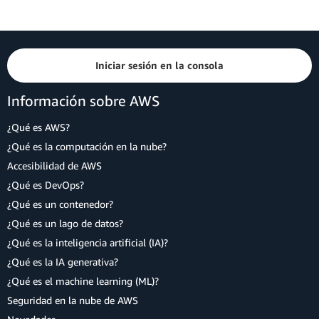
Iniciar sesión en la consola
Información sobre AWS
¿Qué es AWS?
¿Qué es la computación en la nube?
Accesibilidad de AWS
¿Qué es DevOps?
¿Qué es un contenedor?
¿Qué es un lago de datos?
¿Qué es la inteligencia artificial (IA)?
¿Qué es la IA generativa?
¿Qué es el machine learning (ML)?
Seguridad en la nube de AWS