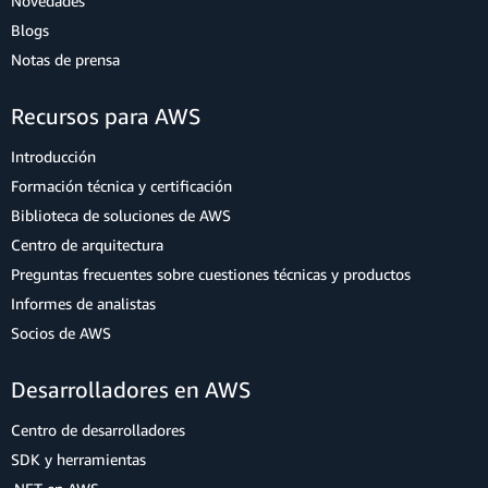
Novedades
Blogs
Notas de prensa
Recursos para AWS
Introducción
Formación técnica y certificación
Biblioteca de soluciones de AWS
Centro de arquitectura
Preguntas frecuentes sobre cuestiones técnicas y productos
Informes de analistas
Socios de AWS
Desarrolladores en AWS
Centro de desarrolladores
SDK y herramientas