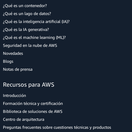
¿Qué es un contenedor?
¿Qué es un lago de datos?
¿Qué es la inteligencia artificial (IA)?
¿Qué es la IA generativa?
¿Qué es el machine learning (ML)?
Seguridad en la nube de AWS
Novedades
Blogs
Notas de prensa
Recursos para AWS
Introducción
Formación técnica y certificación
Biblioteca de soluciones de AWS
Centro de arquitectura
Preguntas frecuentes sobre cuestiones técnicas y productos