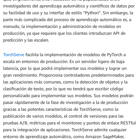
investigadores del aprendizaje automático y científicos de datos por
su facilidad de uso y su interfaz de estilo “Python”. Sin embargo, la
parte más complicada del proceso de aprendizaje automático es, a
menudo, la implementación y administración de modelos en
producción, ya que requiere que los clientes introduzcan API de
predicción y las escalen.
TorchServe
facilita la implementación de modelos de PyTorch a
escala en entornos de producción. Es un servidor ligero de baja
latencia, por lo que podrá implementar sus modelos y lograr un
gran rendimiento. Proporciona controladores predeterminados para
las aplicaciones más comunes, como la detección de objetos y la
clasificación de texto, por lo que no tendrá que escribir código
personalizado para implementar sus modelos. Sus modelos podrán
pasar rápidamente de la fase de investigación a la de producción
gracias a las potentes características de TorchServe, como la
publicación de varios modelos, el control de versiones para las
pruebas A/B, métricas para el monitoreo y puntos de enlace RESTful
para la integración de aplicaciones. TorchServe admite cualquier
entorno de aprendizaje automático, como Amazon SageMaker,