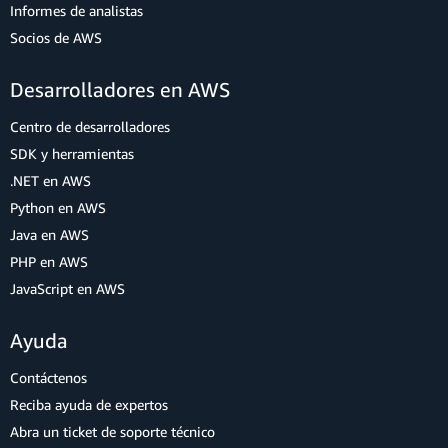
Informes de analistas
Socios de AWS
Desarrolladores en AWS
Centro de desarrolladores
SDK y herramientas
.NET en AWS
Python en AWS
Java en AWS
PHP en AWS
JavaScript en AWS
Ayuda
Contáctenos
Reciba ayuda de expertos
Abra un ticket de soporte técnico