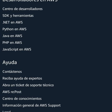
Centro de desarrolladores
SDK y herramientas
.NET en AWS
Python en AWS
Java en AWS
PHP en AWS
JavaScript en AWS
Ayuda
Contáctenos
Reciba ayuda de expertos
Abra un ticket de soporte técnico
AWS re:Post
Centro de conocimientos
Información general de AWS Support
Legal