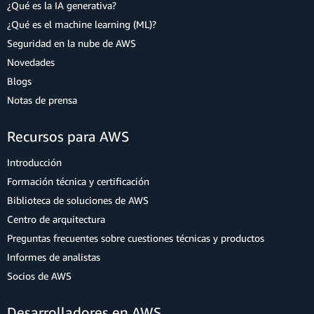
¿Qué es la IA generativa?
¿Qué es el machine learning (ML)?
Seguridad en la nube de AWS
Novedades
Blogs
Notas de prensa
Recursos para AWS
Introducción
Formación técnica y certificación
Biblioteca de soluciones de AWS
Centro de arquitectura
Preguntas frecuentes sobre cuestiones técnicas y productos
Informes de analistas
Socios de AWS
Desarrolladores en AWS