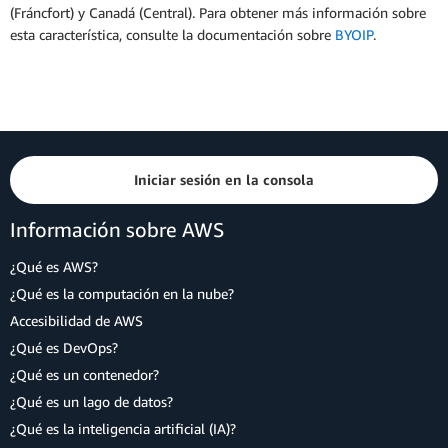
(Fráncfort) y Canadá (Central). Para obtener más información sobre
esta característica, consulte la documentación sobre
BYOIP
.
Iniciar sesión en la consola
Información sobre AWS
¿Qué es AWS?
¿Qué es la computación en la nube?
Accesibilidad de AWS
¿Qué es DevOps?
¿Qué es un contenedor?
¿Qué es un lago de datos?
¿Qué es la inteligencia artificial (IA)?