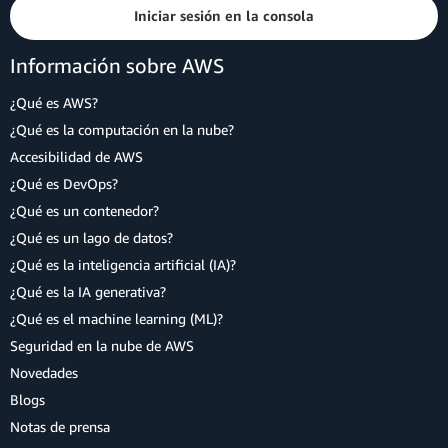
Iniciar sesión en la consola
Información sobre AWS
¿Qué es AWS?
¿Qué es la computación en la nube?
Accesibilidad de AWS
¿Qué es DevOps?
¿Qué es un contenedor?
¿Qué es un lago de datos?
¿Qué es la inteligencia artificial (IA)?
¿Qué es la IA generativa?
¿Qué es el machine learning (ML)?
Seguridad en la nube de AWS
Novedades
Blogs
Notas de prensa