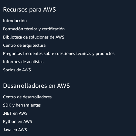
Recursos para AWS
Introducción
Formación técnica y certificación
Biblioteca de soluciones de AWS
Centro de arquitectura
Preguntas frecuentes sobre cuestiones técnicas y productos
Informes de analistas
Socios de AWS
Desarrolladores en AWS
Centro de desarrolladores
SDK y herramientas
.NET en AWS
Python en AWS
Java en AWS