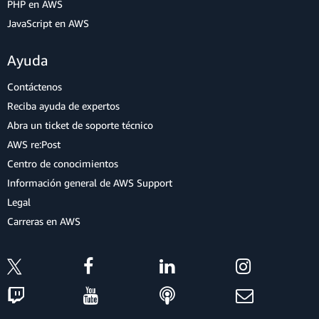
PHP en AWS
JavaScript en AWS
Ayuda
Contáctenos
Reciba ayuda de expertos
Abra un ticket de soporte técnico
AWS re:Post
Centro de conocimientos
Información general de AWS Support
Legal
Carreras en AWS