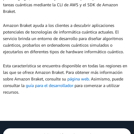
tareas cuánticas mediante la CLI de AWS y el SDK de Amazon
Braket.
Amazon Braket ayuda a los clientes a descubrir aplicaciones
potenciales de tecnologías de informática cuántica actuales. El
servicio brinda un entorno de desarrollo para diseñar algoritmos
cuánticos, probarlos en ordenadores cuánticos simulados o
ejecutarlos en diferentes tipos de hardware informático cuántico.
Esta característica se encuentra disponible en todas las regiones en
las que se ofrece Amazon Braket. Para obtener más información
sobre Amazon Braket, consulte su
página web
. Asimismo, puede
consultar la
guía para el desarrollador
para comenzar a utilizar
recursos.