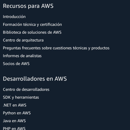
Recursos para AWS
Introducción
Formación técnica y certificación
Biblioteca de soluciones de AWS
Centro de arquitectura
Preguntas frecuentes sobre cuestiones técnicas y productos
Informes de analistas
Socios de AWS
Desarrolladores en AWS
Centro de desarrolladores
SDK y herramientas
.NET en AWS
Python en AWS
Java en AWS
PHP en AWS