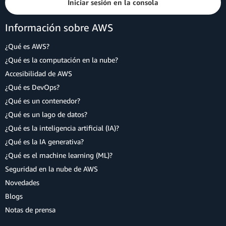
Iniciar sesión en la consola
Información sobre AWS
¿Qué es AWS?
¿Qué es la computación en la nube?
Accesibilidad de AWS
¿Qué es DevOps?
¿Qué es un contenedor?
¿Qué es un lago de datos?
¿Qué es la inteligencia artificial (IA)?
¿Qué es la IA generativa?
¿Qué es el machine learning (ML)?
Seguridad en la nube de AWS
Novedades
Blogs
Notas de prensa