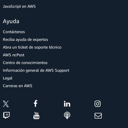
JavaScript en AWS
Ayuda
Contáctenos
Reciba ayuda de expertos
Abra un ticket de soporte técnico
AWS re:Post
Centro de conocimientos
Información general de AWS Support
Legal
Carreras en AWS