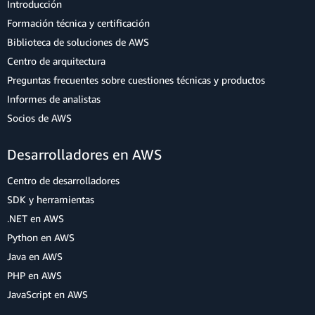
Introducción
Formación técnica y certificación
Biblioteca de soluciones de AWS
Centro de arquitectura
Preguntas frecuentes sobre cuestiones técnicas y productos
Informes de analistas
Socios de AWS
Desarrolladores en AWS
Centro de desarrolladores
SDK y herramientas
.NET en AWS
Python en AWS
Java en AWS
PHP en AWS
JavaScript en AWS