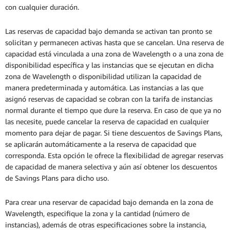
con cualquier duración.
Las reservas de capacidad bajo demanda se activan tan pronto se
solicitan y permanecen activas hasta que se cancelan. Una reserva de
capacidad está vinculada a una zona de Wavelength o a una zona de
disponibilidad específica y las instancias que se ejecutan en dicha
zona de Wavelength o disponibilidad utilizan la capacidad de
manera predeterminada y automática. Las instancias a las que
asignó reservas de capacidad se cobran con la tarifa de instancias
normal durante el tiempo que dure la reserva. En caso de que ya no
las necesite, puede cancelar la reserva de capacidad en cualquier
momento para dejar de pagar. Si tiene descuentos de Savings Plans,
se aplicarán automáticamente a la reserva de capacidad que
corresponda. Esta opción le ofrece la flexibilidad de agregar reservas
de capacidad de manera selectiva y aún así obtener los descuentos
de Savings Plans para dicho uso.
Para crear una reservar de capacidad bajo demanda en la zona de
Wavelength, especifique la zona y la cantidad (número de
instancias), además de otras especificaciones sobre la instancia,