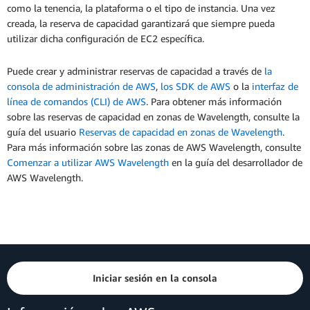
como la tenencia, la plataforma o el tipo de instancia. Una vez
creada, la reserva de capacidad garantizará que siempre pueda
utilizar dicha configuración de EC2 específica.
Puede crear y administrar reservas de capacidad a través de
la
consola de administración de AWS
,
los SDK de AWS
o la
interfaz de
línea de comandos (CLI) de AWS
. Para obtener más información
sobre las reservas de capacidad en zonas de Wavelength, consulte la
guía del usuario
Reservas de capacidad en zonas de Wavelength
.
Para más información sobre las zonas de AWS Wavelength, consulte
Comenzar a utilizar AWS Wavelength
en la guía del desarrollador de
AWS Wavelength.
Iniciar sesión en la consola