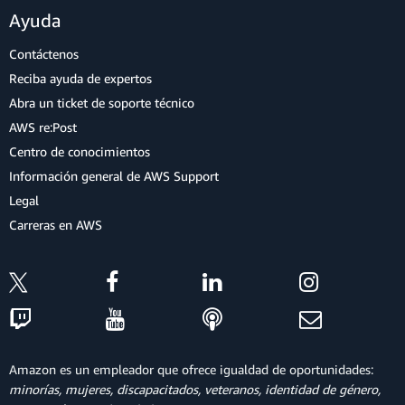
Ayuda
Contáctenos
Reciba ayuda de expertos
Abra un ticket de soporte técnico
AWS re:Post
Centro de conocimientos
Información general de AWS Support
Legal
Carreras en AWS
Amazon es un empleador que ofrece igualdad de oportunidades:
minorías, mujeres, discapacitados, veteranos, identidad de género,