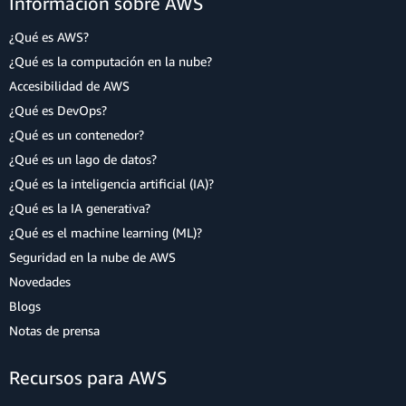
Información sobre AWS
¿Qué es AWS?
¿Qué es la computación en la nube?
Accesibilidad de AWS
¿Qué es DevOps?
¿Qué es un contenedor?
¿Qué es un lago de datos?
¿Qué es la inteligencia artificial (IA)?
¿Qué es la IA generativa?
¿Qué es el machine learning (ML)?
Seguridad en la nube de AWS
Novedades
Blogs
Notas de prensa
Recursos para AWS