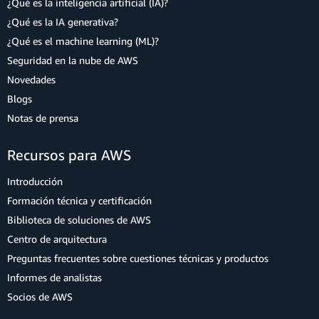
¿Qué es la inteligencia artificial (IA)?
¿Qué es la IA generativa?
¿Qué es el machine learning (ML)?
Seguridad en la nube de AWS
Novedades
Blogs
Notas de prensa
Recursos para AWS
Introducción
Formación técnica y certificación
Biblioteca de soluciones de AWS
Centro de arquitectura
Preguntas frecuentes sobre cuestiones técnicas y productos
Informes de analistas
Socios de AWS