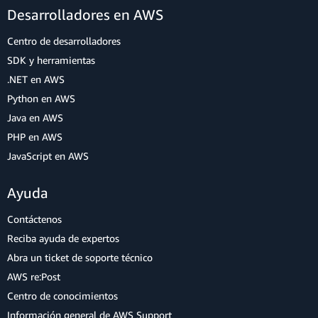
Desarrolladores en AWS
Centro de desarrolladores
SDK y herramientas
.NET en AWS
Python en AWS
Java en AWS
PHP en AWS
JavaScript en AWS
Ayuda
Contáctenos
Reciba ayuda de expertos
Abra un ticket de soporte técnico
AWS re:Post
Centro de conocimientos
Información general de AWS Support