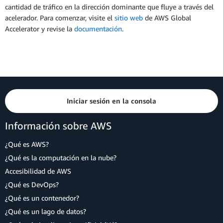
cantidad de tráfico en la dirección dominante que fluye a través del
acelerador. Para comenzar, visite el
sitio web
de AWS Global
Accelerator y revise la
documentación
.
Iniciar sesión en la consola
Información sobre AWS
¿Qué es AWS?
¿Qué es la computación en la nube?
Accesibilidad de AWS
¿Qué es DevOps?
¿Qué es un contenedor?
¿Qué es un lago de datos?