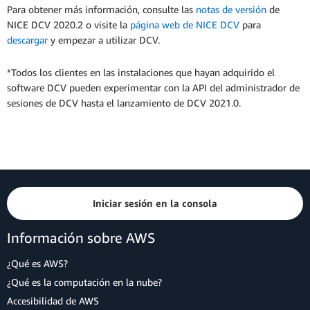
Para obtener más información, consulte las
notas de versión
de
NICE DCV 2020.2 o visite la
página web de NICE DCV
para
descargar
y empezar a utilizar DCV.
*Todos los clientes en las instalaciones que hayan adquirido el
software DCV pueden experimentar con la API del administrador de
sesiones de DCV hasta el lanzamiento de DCV 2021.0.
Iniciar sesión en la consola
Información sobre AWS
¿Qué es AWS?
¿Qué es la computación en la nube?
Accesibilidad de AWS