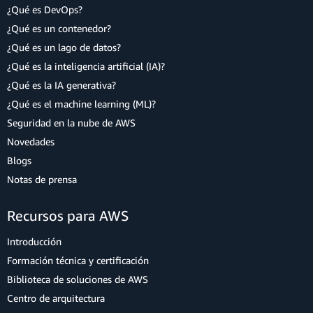
¿Qué es DevOps?
¿Qué es un contenedor?
¿Qué es un lago de datos?
¿Qué es la inteligencia artificial (IA)?
¿Qué es la IA generativa?
¿Qué es el machine learning (ML)?
Seguridad en la nube de AWS
Novedades
Blogs
Notas de prensa
Recursos para AWS
Introducción
Formación técnica y certificación
Biblioteca de soluciones de AWS
Centro de arquitectura