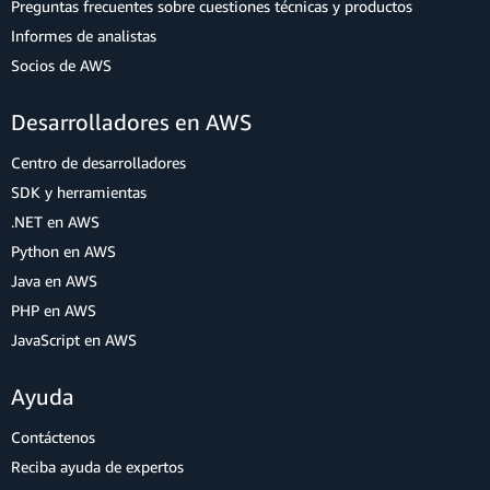
Preguntas frecuentes sobre cuestiones técnicas y productos
Informes de analistas
Socios de AWS
Desarrolladores en AWS
Centro de desarrolladores
SDK y herramientas
.NET en AWS
Python en AWS
Java en AWS
PHP en AWS
JavaScript en AWS
Ayuda
Contáctenos
Reciba ayuda de expertos