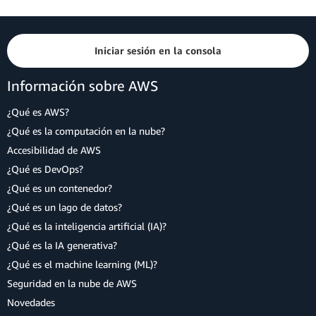
Iniciar sesión en la consola
Información sobre AWS
¿Qué es AWS?
¿Qué es la computación en la nube?
Accesibilidad de AWS
¿Qué es DevOps?
¿Qué es un contenedor?
¿Qué es un lago de datos?
¿Qué es la inteligencia artificial (IA)?
¿Qué es la IA generativa?
¿Qué es el machine learning (ML)?
Seguridad en la nube de AWS
Novedades