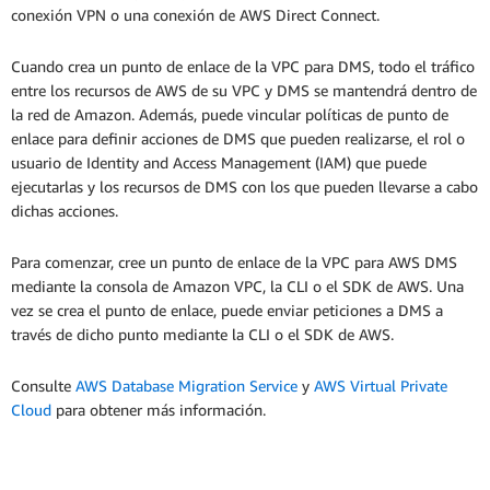
conexión VPN o una conexión de AWS Direct Connect.
Cuando crea un punto de enlace de la VPC para DMS, todo el tráfico
entre los recursos de AWS de su VPC y DMS se mantendrá dentro de
la red de Amazon. Además, puede vincular políticas de punto de
enlace para definir acciones de DMS que pueden realizarse, el rol o
usuario de Identity and Access Management (IAM) que puede
ejecutarlas y los recursos de DMS con los que pueden llevarse a cabo
dichas acciones.
Para comenzar, cree un punto de enlace de la VPC para AWS DMS
mediante la consola de Amazon VPC, la CLI o el SDK de AWS. Una
vez se crea el punto de enlace, puede enviar peticiones a DMS a
través de dicho punto mediante la CLI o el SDK de AWS.
Consulte
AWS Database Migration Service
y
AWS Virtual Private
Cloud
para obtener más información.