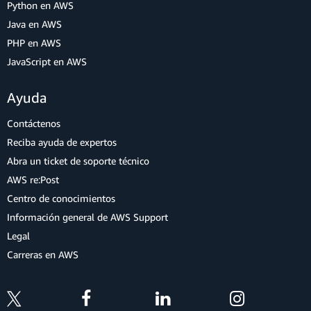
Python en AWS
Java en AWS
PHP en AWS
JavaScript en AWS
Ayuda
Contáctenos
Reciba ayuda de expertos
Abra un ticket de soporte técnico
AWS re:Post
Centro de conocimientos
Información general de AWS Support
Legal
Carreras en AWS