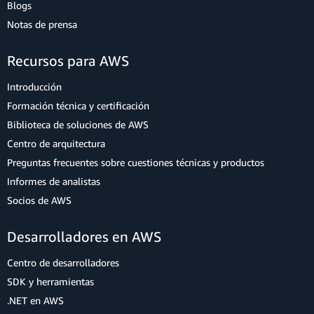
Blogs
Notas de prensa
Recursos para AWS
Introducción
Formación técnica y certificación
Biblioteca de soluciones de AWS
Centro de arquitectura
Preguntas frecuentes sobre cuestiones técnicas y productos
Informes de analistas
Socios de AWS
Desarrolladores en AWS
Centro de desarrolladores
SDK y herramientas
.NET en AWS