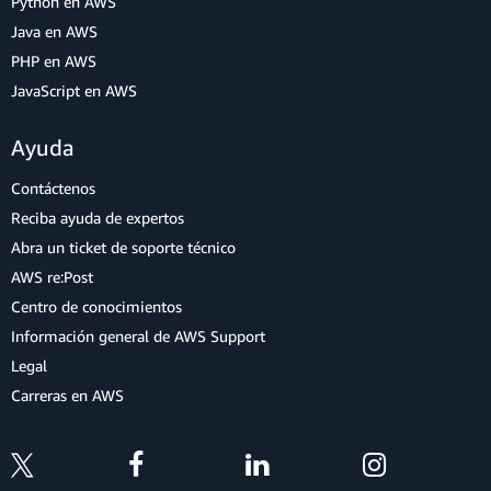
Python en AWS
Java en AWS
PHP en AWS
JavaScript en AWS
Ayuda
Contáctenos
Reciba ayuda de expertos
Abra un ticket de soporte técnico
AWS re:Post
Centro de conocimientos
Información general de AWS Support
Legal
Carreras en AWS