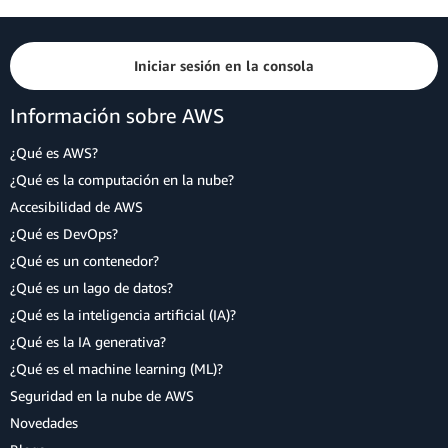
Iniciar sesión en la consola
Información sobre AWS
¿Qué es AWS?
¿Qué es la computación en la nube?
Accesibilidad de AWS
¿Qué es DevOps?
¿Qué es un contenedor?
¿Qué es un lago de datos?
¿Qué es la inteligencia artificial (IA)?
¿Qué es la IA generativa?
¿Qué es el machine learning (ML)?
Seguridad en la nube de AWS
Novedades