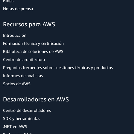
Blogs
Notas de prensa
Recursos para AWS
Introducción
Formación técnica y certificación
Biblioteca de soluciones de AWS
Centro de arquitectura
Preguntas frecuentes sobre cuestiones técnicas y productos
Informes de analistas
Socios de AWS
Desarrolladores en AWS
Centro de desarrolladores
SDK y herramientas
.NET en AWS