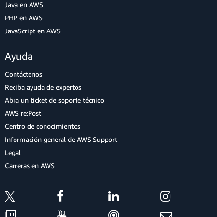
Java en AWS
PHP en AWS
JavaScript en AWS
Ayuda
Contáctenos
Reciba ayuda de expertos
Abra un ticket de soporte técnico
AWS re:Post
Centro de conocimientos
Información general de AWS Support
Legal
Carreras en AWS