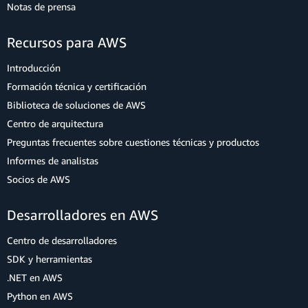
Notas de prensa
Recursos para AWS
Introducción
Formación técnica y certificación
Biblioteca de soluciones de AWS
Centro de arquitectura
Preguntas frecuentes sobre cuestiones técnicas y productos
Informes de analistas
Socios de AWS
Desarrolladores en AWS
Centro de desarrolladores
SDK y herramientas
.NET en AWS
Python en AWS