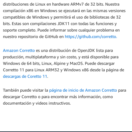
distribuciones de Linux en hardware ARMv7 de 32 bits. Nuestra
compilación x86 en Windows se ejecutará en las mismas versiones
compatibles de Windows y permitirá el uso de bibliotecas de 32
bits. Estas son compilaciones JDK11 con todas las funciones y
soporte completo. Puede informar sobre cualquier problema en
nuestro repositorio de GitHub en
https://github.com/corretto.
Amazon Corretto
es una distribución de OpenJDK lista para
producción, multiplataforma y sin costo, y está disponible para
Windows de 64 bits, Linux, Alpine y MacOS. Puede descargar
Corretto 11 para Linux ARM32 y Windows x86 desde la página de
descargas de Coretto 11
.
También puede visitar la
página de inicio de Amazon Corretto
para
descargar Corretto o para encontrar más información, como
documentación y videos instructivos.