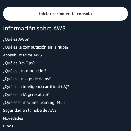
Iniciar sesión en la consola
Información sobre AWS
¿Qué es AWS?
¿Qué es la computación en la nube?
Accesibilidad de AWS
¿Qué es DevOps?
¿Qué es un contenedor?
¿Qué es un lago de datos?
¿Qué es la inteligencia artificial (IA)?
¿Qué es la IA generativa?
¿Qué es el machine learning (ML)?
Seguridad en la nube de AWS
Novedades
Blogs