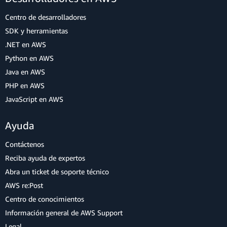
Centro de desarrolladores
SDK y herramientas
.NET en AWS
Python en AWS
Java en AWS
PHP en AWS
JavaScript en AWS
Ayuda
Contáctenos
Reciba ayuda de expertos
Abra un ticket de soporte técnico
AWS re:Post
Centro de conocimientos
Información general de AWS Support
Legal