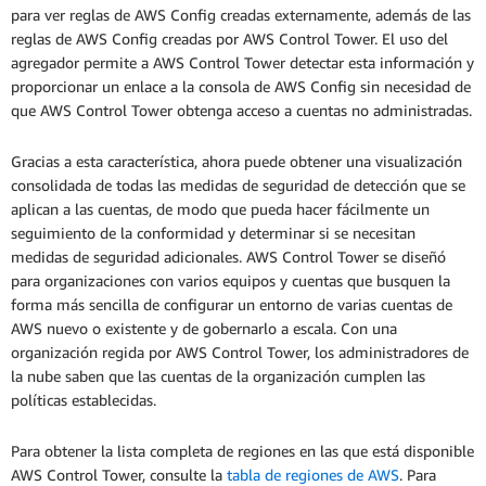
para ver reglas de AWS Config creadas externamente, además de las
reglas de AWS Config creadas por AWS Control Tower. El uso del
agregador permite a AWS Control Tower detectar esta información y
proporcionar un enlace a la consola de AWS Config sin necesidad de
que AWS Control Tower obtenga acceso a cuentas no administradas.
Gracias a esta característica, ahora puede obtener una visualización
consolidada de todas las medidas de seguridad de detección que se
aplican a las cuentas, de modo que pueda hacer fácilmente un
seguimiento de la conformidad y determinar si se necesitan
medidas de seguridad adicionales. AWS Control Tower se diseñó
para organizaciones con varios equipos y cuentas que busquen la
forma más sencilla de configurar un entorno de varias cuentas de
AWS nuevo o existente y de gobernarlo a escala. Con una
organización regida por AWS Control Tower, los administradores de
la nube saben que las cuentas de la organización cumplen las
políticas establecidas.
Para obtener la lista completa de regiones en las que está disponible
AWS Control Tower, consulte la
tabla de regiones de AWS
. Para