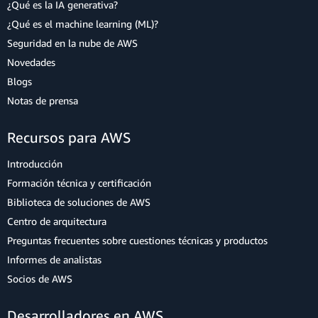
¿Qué es la IA generativa?
¿Qué es el machine learning (ML)?
Seguridad en la nube de AWS
Novedades
Blogs
Notas de prensa
Recursos para AWS
Introducción
Formación técnica y certificación
Biblioteca de soluciones de AWS
Centro de arquitectura
Preguntas frecuentes sobre cuestiones técnicas y productos
Informes de analistas
Socios de AWS
Desarrolladores en AWS