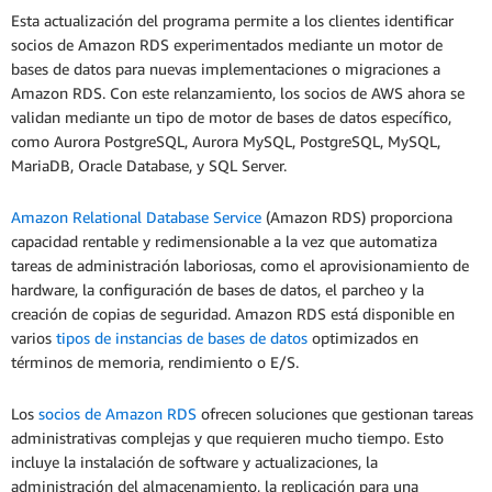
Esta actualización del programa permite a los clientes identificar
socios de Amazon RDS experimentados mediante un motor de
bases de datos para nuevas implementaciones o migraciones a
Amazon RDS. Con este relanzamiento, los socios de AWS ahora se
validan mediante un tipo de motor de bases de datos específico,
como Aurora PostgreSQL, Aurora MySQL, PostgreSQL, MySQL,
MariaDB, Oracle Database, y SQL Server.
Amazon Relational Database Service
(Amazon RDS) proporciona
capacidad rentable y redimensionable a la vez que automatiza
tareas de administración laboriosas, como el aprovisionamiento de
hardware, la configuración de bases de datos, el parcheo y la
creación de copias de seguridad. Amazon RDS está disponible en
varios
tipos de instancias de bases de datos
optimizados en
términos de memoria, rendimiento o E/S.
Los
socios de Amazon RDS
ofrecen soluciones que gestionan tareas
administrativas complejas y que requieren mucho tiempo. Esto
incluye la instalación de software y actualizaciones, la
administración del almacenamiento, la replicación para una