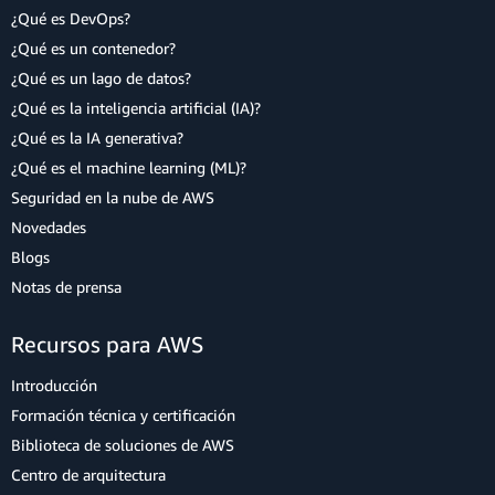
¿Qué es DevOps?
¿Qué es un contenedor?
¿Qué es un lago de datos?
¿Qué es la inteligencia artificial (IA)?
¿Qué es la IA generativa?
¿Qué es el machine learning (ML)?
Seguridad en la nube de AWS
Novedades
Blogs
Notas de prensa
Recursos para AWS
Introducción
Formación técnica y certificación
Biblioteca de soluciones de AWS
Centro de arquitectura