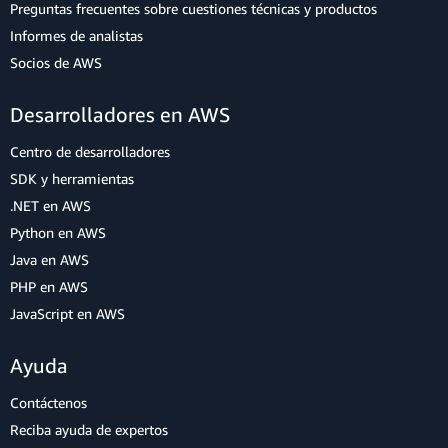
Preguntas frecuentes sobre cuestiones técnicas y productos
Informes de analistas
Socios de AWS
Desarrolladores en AWS
Centro de desarrolladores
SDK y herramientas
.NET en AWS
Python en AWS
Java en AWS
PHP en AWS
JavaScript en AWS
Ayuda
Contáctenos
Reciba ayuda de expertos