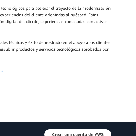
 tecnológicos para acelerar el trayecto de la modernización
experiencias del cliente orientadas al huésped. Estas
ón digital del cliente, experiencias conectadas con activos
es técnicas y éxito demostrado en el apoyo a los clientes
descubrir productos y servicios tecnológicos aprobados por
 »
Crear una cuenta de AWS