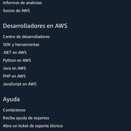
Informes de analistas
Socios de AWS
Desarrolladores en AWS
Centro de desarrolladores
SDK y herramientas
.NET en AWS
Python en AWS
Java en AWS
PHP en AWS
JavaScript en AWS
Ayuda
Contáctenos
Reciba ayuda de expertos
Abra un ticket de soporte técnico