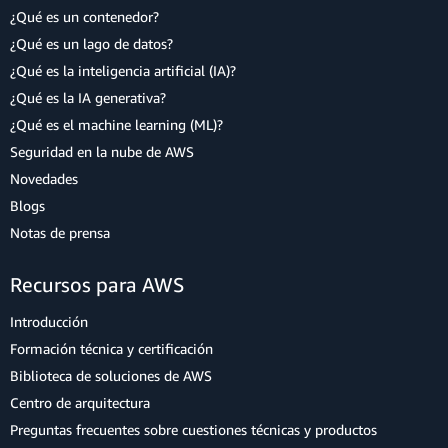
¿Qué es un contenedor?
¿Qué es un lago de datos?
¿Qué es la inteligencia artificial (IA)?
¿Qué es la IA generativa?
¿Qué es el machine learning (ML)?
Seguridad en la nube de AWS
Novedades
Blogs
Notas de prensa
Recursos para AWS
Introducción
Formación técnica y certificación
Biblioteca de soluciones de AWS
Centro de arquitectura
Preguntas frecuentes sobre cuestiones técnicas y productos