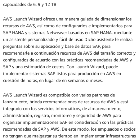
capacidades de 6, 9 y 12 TB
AWS Launch Wizard ofrece una manera guiada de dimensionar los
recursos de AWS, así como de configurarlos e implementarlos para
SAP HANA y sistemas Netweaver basados en SAP HANA, mediante
un asistente personalizado y fácil de usar. Dicho asistente le realiza
preguntas sobre su aplicación y base de datos SAP, para
recomendarle a continuación recursos de AWS del tamaño correcto y
configurados de acuerdo con las prácticas recomendadas de AWS y
SAP y una estimación de costos. Con Launch Wizard, puede
implementar sistemas SAP listos para producción en AWS en
cuestión de horas, en lugar de en semanas o meses.
AWS Launch Wizard es compatible con varios patrones de
lanzamiento, brinda recomendaciones de recursos de AWS y está
integrado con los servicios informáticos, de almacenamiento,
administración, registro, monitoreo y seguridad de AWS para
organizar implementaciones SAP en consideración con las prácticas
recomendadas de SAP y AWS. De este modo, los empleados o socios
no tengan que malgastar su tiempo en implementar infraestructuras