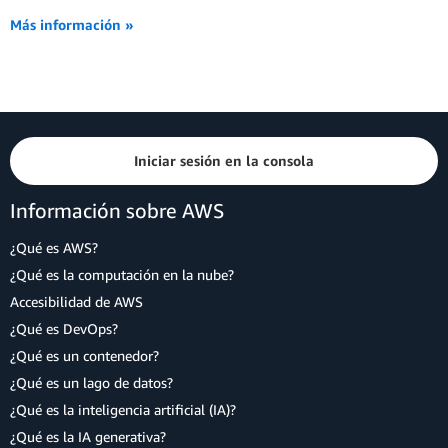
Más información »
Iniciar sesión en la consola
Información sobre AWS
¿Qué es AWS?
¿Qué es la computación en la nube?
Accesibilidad de AWS
¿Qué es DevOps?
¿Qué es un contenedor?
¿Qué es un lago de datos?
¿Qué es la inteligencia artificial (IA)?
¿Qué es la IA generativa?