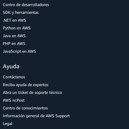
Centro de desarrolladores
SDK y herramientas
.NET en AWS
Python en AWS
Java en AWS
PHP en AWS
JavaScript en AWS
Ayuda
Contáctenos
Reciba ayuda de expertos
Abra un ticket de soporte técnico
AWS re:Post
Centro de conocimientos
Información general de AWS Support
Legal