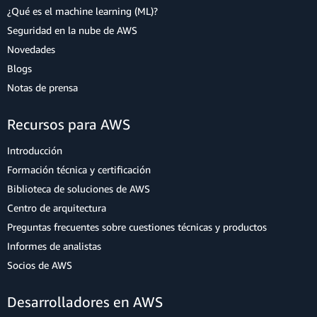
¿Qué es el machine learning (ML)?
Seguridad en la nube de AWS
Novedades
Blogs
Notas de prensa
Recursos para AWS
Introducción
Formación técnica y certificación
Biblioteca de soluciones de AWS
Centro de arquitectura
Preguntas frecuentes sobre cuestiones técnicas y productos
Informes de analistas
Socios de AWS
Desarrolladores en AWS