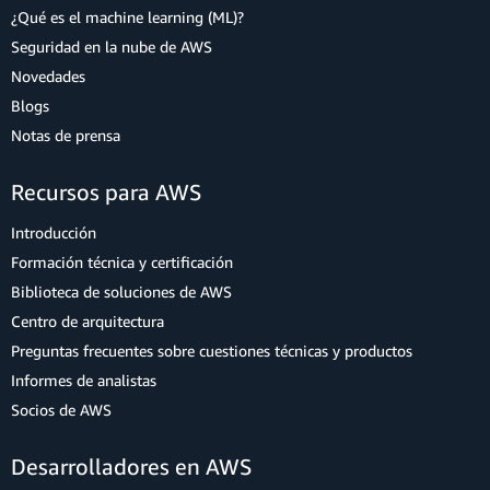
¿Qué es el machine learning (ML)?
Seguridad en la nube de AWS
Novedades
Blogs
Notas de prensa
Recursos para AWS
Introducción
Formación técnica y certificación
Biblioteca de soluciones de AWS
Centro de arquitectura
Preguntas frecuentes sobre cuestiones técnicas y productos
Informes de analistas
Socios de AWS
Desarrolladores en AWS