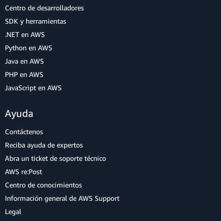
Centro de desarrolladores
SDK y herramientas
.NET en AWS
Python en AWS
Java en AWS
PHP en AWS
JavaScript en AWS
Ayuda
Contáctenos
Reciba ayuda de expertos
Abra un ticket de soporte técnico
AWS re:Post
Centro de conocimientos
Información general de AWS Support
Legal