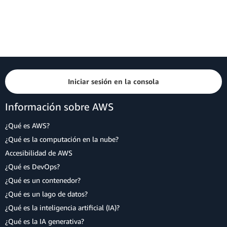
Iniciar sesión en la consola
Información sobre AWS
¿Qué es AWS?
¿Qué es la computación en la nube?
Accesibilidad de AWS
¿Qué es DevOps?
¿Qué es un contenedor?
¿Qué es un lago de datos?
¿Qué es la inteligencia artificial (IA)?
¿Qué es la IA generativa?